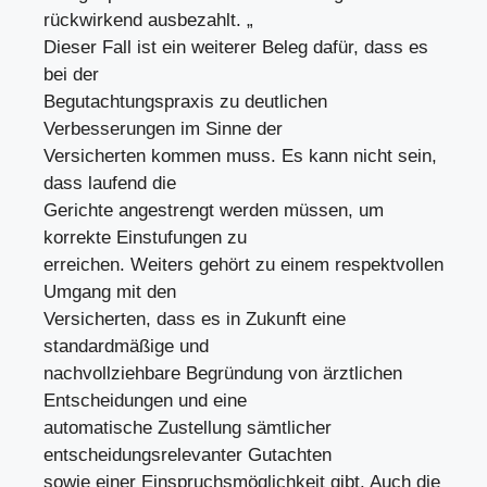
rückwirkend ausbezahlt. „
Dieser Fall ist ein weiterer Beleg dafür, dass es
bei der
Begutachtungspraxis zu deutlichen
Verbesserungen im Sinne der
Versicherten kommen muss. Es kann nicht sein,
dass laufend die
Gerichte angestrengt werden müssen, um
korrekte Einstufungen zu
erreichen. Weiters gehört zu einem respektvollen
Umgang mit den
Versicherten, dass es in Zukunft eine
standardmäßige und
nachvollziehbare Begründung von ärztlichen
Entscheidungen und eine
automatische Zustellung sämtlicher
entscheidungsrelevanter Gutachten
sowie einer Einspruchsmöglichkeit gibt. Auch die