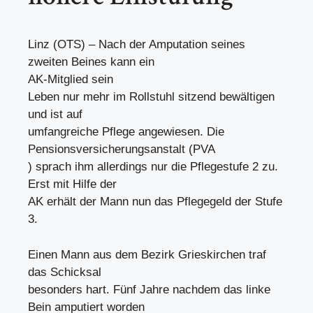
Linz (OTS) – Nach der Amputation seines
zweiten Beines kann ein
AK-Mitglied sein
Leben nur mehr im Rollstuhl sitzend bewältigen
und ist auf
umfangreiche Pflege angewiesen. Die
Pensionsversicherungsanstalt (PVA
) sprach ihm allerdings nur die Pflegestufe 2 zu.
Erst mit Hilfe der
AK erhält der Mann nun das Pflegegeld der Stufe
3.
Einen Mann aus dem Bezirk Grieskirchen traf
das Schicksal
besonders hart. Fünf Jahre nachdem das linke
Bein amputiert worden