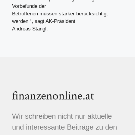
Vorbefunde der
Betroffenen müssen stärker berücksichtigt
werden “, sagt AK-Präsident
Andreas Stangl.
finanzenonline.at
Wir schreiben nicht nur aktuelle
und interessante Beiträge zu den