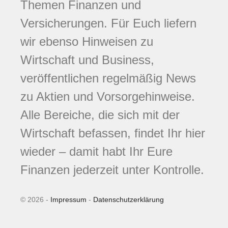
Themen Finanzen und
Versicherungen. Für Euch liefern
wir ebenso Hinweisen zu
Wirtschaft und Business,
veröffentlichen regelmäßig News
zu Aktien und Vorsorgehinweise.
Alle Bereiche, die sich mit der
Wirtschaft befassen, findet Ihr hier
wieder – damit habt Ihr Eure
Finanzen jederzeit unter Kontrolle.
© 2026 -
Impressum
-
Datenschutzerklärung