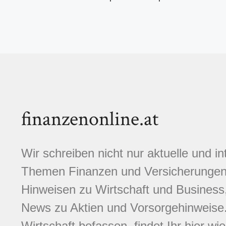
finanzenonline.at
Wir schreiben nicht nur aktuelle und i
Themen Finanzen und Versicherungen.
Hinweisen zu Wirtschaft und Business,
News zu Aktien und Vorsorgehinweise. 
Wirtschaft befassen, findet Ihr hier wi