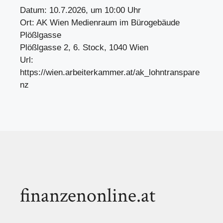
Datum: 10.7.2026, um 10:00 Uhr
Ort: AK Wien Medienraum im Bürogebäude
Plößlgasse
Plößlgasse 2, 6. Stock, 1040 Wien
Url:
https://wien.arbeiterkammer.at/ak_lohntranspare
nz
finanzenonline.at