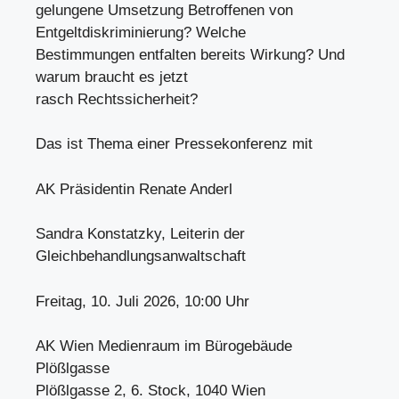
gelungene Umsetzung Betroffenen von
Entgeltdiskriminierung? Welche
Bestimmungen entfalten bereits Wirkung? Und
warum braucht es jetzt
rasch Rechtssicherheit?
Das ist Thema einer Pressekonferenz mit
AK Präsidentin Renate Anderl
Sandra Konstatzky, Leiterin der
Gleichbehandlungsanwaltschaft
Freitag, 10. Juli 2026, 10:00 Uhr
AK Wien Medienraum im Bürogebäude
Plößlgasse
Plößlgasse 2, 6. Stock, 1040 Wien