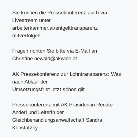
Sie können die Pressekonferenz auch via
Livestream unter
arbeiterkammer.at/entgelttransparenz
mitverfolgen.
Fragen richten Sie bitte via E-Mail an
Christine.newald@akwien.at
AK Pressekonferenz zur Lohntransparenz: Was
nach Ablauf der
Umsetzungsfrist jetzt schon gilt
Pressekonferenz mit AK Präsidentin Renate
Anderl und Leiterin der
Gleichbehandlungsanwaltschaft Sandra
Konstatzky