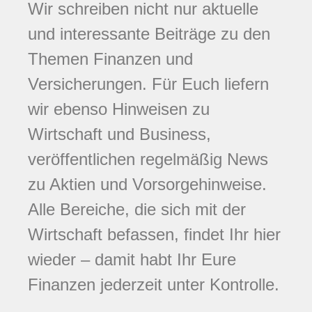
Wir schreiben nicht nur aktuelle
und interessante Beiträge zu den
Themen Finanzen und
Versicherungen. Für Euch liefern
wir ebenso Hinweisen zu
Wirtschaft und Business,
veröffentlichen regelmäßig News
zu Aktien und Vorsorgehinweise.
Alle Bereiche, die sich mit der
Wirtschaft befassen, findet Ihr hier
wieder – damit habt Ihr Eure
Finanzen jederzeit unter Kontrolle.