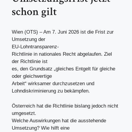
schon gilt
Wien (OTS) – Am 7. Juni 2026 ist die Frist zur
Umsetzung der
EU-Lohntransparenz-
Richtlinie in nationales Recht abgelaufen. Ziel
der Richtlinie ist
es, den Grundsatz „gleiches Entgelt für gleiche
oder gleichwertige
Arbeit“ wirksamer durchzusetzen und
Lohndiskriminierung zu bekämpfen.
Österreich hat die Richtlinie bislang jedoch nicht
umgesetzt.
Welche Auswirkungen hat die ausstehende
Umsetzung? Wie hilft eine