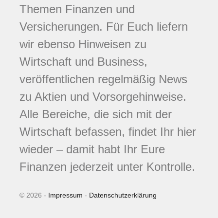
Themen Finanzen und
Versicherungen. Für Euch liefern
wir ebenso Hinweisen zu
Wirtschaft und Business,
veröffentlichen regelmäßig News
zu Aktien und Vorsorgehinweise.
Alle Bereiche, die sich mit der
Wirtschaft befassen, findet Ihr hier
wieder – damit habt Ihr Eure
Finanzen jederzeit unter Kontrolle.
© 2026 -
Impressum
-
Datenschutzerklärung