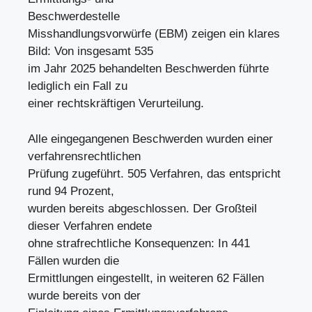
Beschwerdestelle
Misshandlungsvorwürfe (EBM) zeigen ein klares
Bild: Von insgesamt 535
im Jahr 2025 behandelten Beschwerden führte
lediglich ein Fall zu
einer rechtskräftigen Verurteilung.
Alle eingegangenen Beschwerden wurden einer
verfahrensrechtlichen
Prüfung zugeführt. 505 Verfahren, das entspricht
rund 94 Prozent,
wurden bereits abgeschlossen. Der Großteil
dieser Verfahren endete
ohne strafrechtliche Konsequenzen: In 441
Fällen wurden die
Ermittlungen eingestellt, in weiteren 62 Fällen
wurde bereits von der