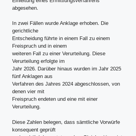
Einleitung eines Ermittlungsverfahrens
abgesehen.
In zwei Fällen wurde Anklage erhoben. Die
gerichtliche
Entscheidung führte in einem Fall zu einem
Freispruch und in einem
weiteren Fall zu einer Verurteilung. Diese
Verurteilung erfolgte im
Jahr 2026. Darüber hinaus wurden im Jahr 2025
fünf Anklagen aus
Verfahren des Jahres 2024 abgeschlossen, von
denen vier mit
Freispruch endeten und eine mit einer
Verurteilung.
Diese Zahlen belegen, dass sämtliche Vorwürfe
konsequent geprüft