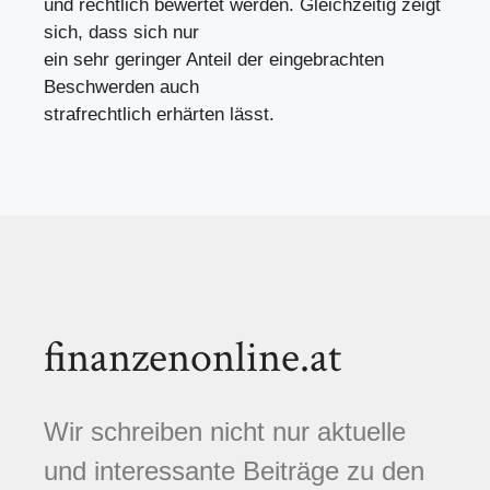
und rechtlich bewertet werden. Gleichzeitig zeigt
sich, dass sich nur
ein sehr geringer Anteil der eingebrachten
Beschwerden auch
strafrechtlich erhärten lässt.
finanzenonline.at
Wir schreiben nicht nur aktuelle
und interessante Beiträge zu den