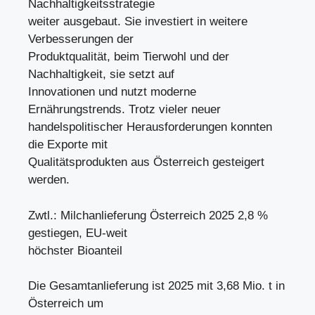
Nachhaltigkeitsstrategie
weiter ausgebaut. Sie investiert in weitere
Verbesserungen der
Produktqualität, beim Tierwohl und der
Nachhaltigkeit, sie setzt auf
Innovationen und nutzt moderne
Ernährungstrends. Trotz vieler neuer
handelspolitischer Herausforderungen konnten
die Exporte mit
Qualitätsprodukten aus Österreich gesteigert
werden.
Zwtl.: Milchanlieferung Österreich 2025 2,8 %
gestiegen, EU-weit
höchster Bioanteil
Die Gesamtanlieferung ist 2025 mit 3,68 Mio. t in
Österreich um