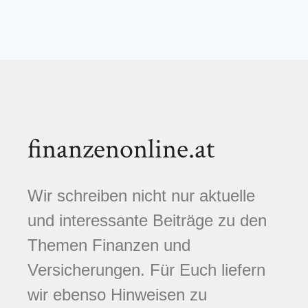
finanzenonline.at
Wir schreiben nicht nur aktuelle
und interessante Beiträge zu den
Themen Finanzen und
Versicherungen. Für Euch liefern
wir ebenso Hinweisen zu