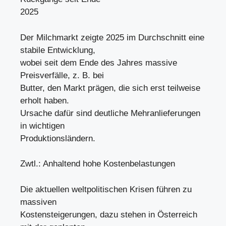
2025
Der Milchmarkt zeigte 2025 im Durchschnitt eine
stabile Entwicklung,
wobei seit dem Ende des Jahres massive
Preisverfälle, z. B. bei
Butter, den Markt prägen, die sich erst teilweise
erholt haben.
Ursache dafür sind deutliche Mehranlieferungen
in wichtigen
Produktionsländern.
Zwtl.: Anhaltend hohe Kostenbelastungen
Die aktuellen weltpolitischen Krisen führen zu
massiven
Kostensteigerungen, dazu stehen in Österreich