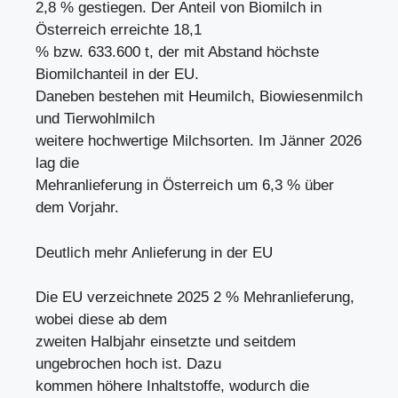
2,8 % gestiegen. Der Anteil von Biomilch in
Österreich erreichte 18,1
% bzw. 633.600 t, der mit Abstand höchste
Biomilchanteil in der EU.
Daneben bestehen mit Heumilch, Biowiesenmilch
und Tierwohlmilch
weitere hochwertige Milchsorten. Im Jänner 2026
lag die
Mehranlieferung in Österreich um 6,3 % über
dem Vorjahr.
Deutlich mehr Anlieferung in der EU
Die EU verzeichnete 2025 2 % Mehranlieferung,
wobei diese ab dem
zweiten Halbjahr einsetzte und seitdem
ungebrochen hoch ist. Dazu
kommen höhere Inhaltstoffe, wodurch die