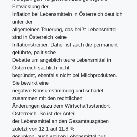
Entwicklung der
Inflation bei Lebensmitteln in Österreich deutlich
unter der
allgemeinen Teuerung, das heißt Lebensmittel
sind in Österreich keine
Inflationstreiber. Daher ist auch die permanent
geführte, politische
Debatte um angeblich teure Lebensmittel in
Österreich sachlich nicht
begründet, ebenfalls nicht bei Milchprodukten.
Sie bewirkt eine
negative Konsumstimmung und schadet
zusammen mit den rechtlichen
Änderungen dazu dem Wirtschaftsstandort
Österreich. So ist der Anteil
der Lebensmittel an den Gesamtausgaben
zuletzt von 12,1 auf 11,8 %
gesunken, auch weisen Lebensmittel aus