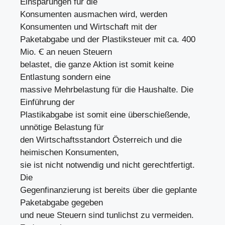
Einsparungen für die
Konsumenten ausmachen wird, werden
Konsumenten und Wirtschaft mit der
Paketabgabe und der Plastiksteuer mit ca. 400
Mio. Ꞓ an neuen Steuern
belastet, die ganze Aktion ist somit keine
Entlastung sondern eine
massive Mehrbelastung für die Haushalte. Die
Einführung der
Plastikabgabe ist somit eine überschießende,
unnötige Belastung für
den Wirtschaftsstandort Österreich und die
heimischen Konsumenten,
sie ist nicht notwendig und nicht gerechtfertigt.
Die
Gegenfinanzierung ist bereits über die geplante
Paketabgabe gegeben
und neue Steuern sind tunlichst zu vermeiden.