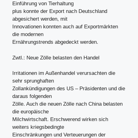
Einführung von Tierhaltung
plus konnte der Export nach Deutschland
abgesichert werden, mit
Innovationen konnten auch auf Exportmärkten
die modernen
Ernährungstrends abgedeckt werden.
Zwtl.: Neue Zölle belasten den Handel
Irritationen im Außenhandel verursachten die
sehr sprunghaften
Zollankündigungen des US – Präsidenten und die
daraus folgenden
Zölle. Auch die neuen Zölle nach China belasten
die europäische
Milchwirtschaft. Erschwerend wirken sich
weiters kriegsbedingte
Einschränkungen und Verteuerungen der