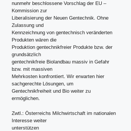
nunmehr beschlossene Vorschlag der EU –
Kommission zur
Liberalisierung der Neuen Gentechnik. Ohne
Zulassung und
Kennzeichnung von gentechnisch veränderten
Produkten wären die
Produktion gentechnikfreier Produkte bzw. der
grundsätzlich
gentechnikfreie Biolandbau massiv in Gefahr
bzw. mit massiven
Mehrkosten konfrontiert. Wir erwarten hier
sachgerechte Lösungen, um
Gentechnikfreiheit und Bio weiter zu
ermöglichen.
Zwtl.: Österreichs Milchwirtschaft im nationalen
Interesse weiter
unterstützen