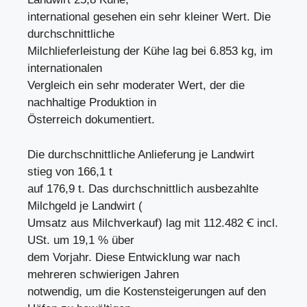
international gesehen ein sehr kleiner Wert. Die
durchschnittliche
Milchlieferleistung der Kühe lag bei 6.853 kg, im
internationalen
Vergleich ein sehr moderater Wert, der die
nachhaltige Produktion in
Österreich dokumentiert.
Die durchschnittliche Anlieferung je Landwirt
stieg von 166,1 t
auf 176,9 t. Das durchschnittlich ausbezahlte
Milchgeld je Landwirt (
Umsatz aus Milchverkauf) lag mit 112.482 Ꞓ incl.
USt. um 19,1 % über
dem Vorjahr. Diese Entwicklung war nach
mehreren schwierigen Jahren
notwendig, um die Kostensteigerungen auf den