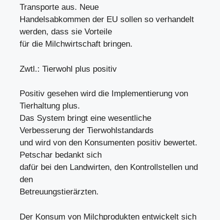
Transporte aus. Neue
Handelsabkommen der EU sollen so verhandelt
werden, dass sie Vorteile
für die Milchwirtschaft bringen.
Zwtl.: Tierwohl plus positiv
Positiv gesehen wird die Implementierung von
Tierhaltung plus.
Das System bringt eine wesentliche
Verbesserung der Tierwohlstandards
und wird von den Konsumenten positiv bewertet.
Petschar bedankt sich
dafür bei den Landwirten, den Kontrollstellen und
den
Betreuungstierärzten.
Der Konsum von Milchprodukten entwickelt sich