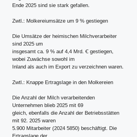
Ende 2025 sind sie stark gefallen.
Zwtl.: Molkereiumsätze um 9 % gestiegen
Die Umsätze der heimischen Milchverarbeiter
sind 2025 um
insgesamt ca. 9 % auf 4,4 Mrd. Ꞓ gestiegen,
wobei Zuwächse sowohl im
Inland als auch im Export zu verzeichnen waren.
Zwtl.: Knappe Ertragslage in den Molkereien
Die Anzahl der Milch verarbeitenden
Unternehmen blieb 2025 mit 69
gleich, ebenfalls die Anzahl der Betriebsstätten
mit 92. 2025 waren
5.900 Mitarbeiter (2024 5850) beschäftigt. Die
Ertragslage der