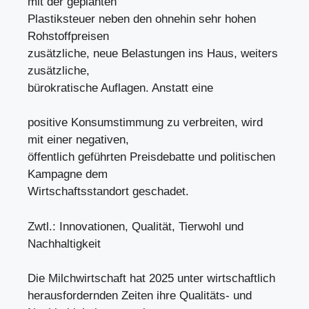
mit der geplanten
Plastiksteuer neben den ohnehin sehr hohen
Rohstoffpreisen
zusätzliche, neue Belastungen ins Haus, weiters
zusätzliche,
bürokratische Auflagen. Anstatt eine
positive Konsumstimmung zu verbreiten, wird
mit einer negativen,
öffentlich geführten Preisdebatte und politischen
Kampagne dem
Wirtschaftsstandort geschadet.
Zwtl.: Innovationen, Qualität, Tierwohl und
Nachhaltigkeit
Die Milchwirtschaft hat 2025 unter wirtschaftlich
herausfordernden Zeiten ihre Qualitäts- und