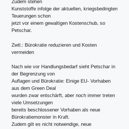
Zudem stehen
Kunststoffe infolge der aktuellen, kriegsbedingten
Teuerungen schon
jetzt vor einem gewaltigen Kostenschub, so
Petschar.
Zwtl.: Bürokratie reduzieren und Kosten
vermeiden
Nach wie vor Handlungsbedarf sieht Petschar in
der Begrenzung von
Auflagen und Bürokratie: Einige EU- Vorhaben
aus dem Green Deal
wurden zwar entschärft, aber noch immer treten
viele Umsetzungen
bereits beschlossener Vorhaben als neue
Bürokratiemonster in Kraft.
Zudem gilt es nicht notwendige, neue