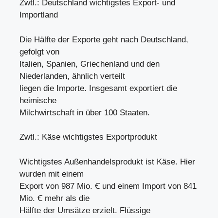
Zwtl.: Deutschland wichtigstes Export- und
Importland
Die Hälfte der Exporte geht nach Deutschland,
gefolgt von
Italien, Spanien, Griechenland und den
Niederlanden, ähnlich verteilt
liegen die Importe. Insgesamt exportiert die
heimische
Milchwirtschaft in über 100 Staaten.
Zwtl.: Käse wichtigstes Exportprodukt
Wichtigstes Außenhandelsprodukt ist Käse. Hier
wurden mit einem
Export von 987 Mio. Ꞓ und einem Import von 841
Mio. Ꞓ mehr als die
Hälfte der Umsätze erzielt. Flüssige