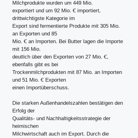
Milchprodukte wurden um 449 Mio.
exportiert und um 92 Mio. Ꞓ importiert,
drittwichtigste Kategorie im
Export sind fermentierte Produkte mit 305 Mio.
an Exporten und 85
Mio. Ꞓ an Importen. Bei Butter lagen die Importe
mit 156 Mio.
deutlich über den Exporten von 27 Mio. Ꞓ,
ebenfalls gibt es bei
Trockenmilchprodukten mit 87 Mio. an Importen
und 51 Mio. Ꞓ Exporten
einen Importüberschuss.
Die starken Außenhandelszahlen bestätigen den
Erfolg der
Qualitäts- und Nachhaltigkeitsstrategie der
heimischen
Milchwirtschaft auch im Export. Durch die