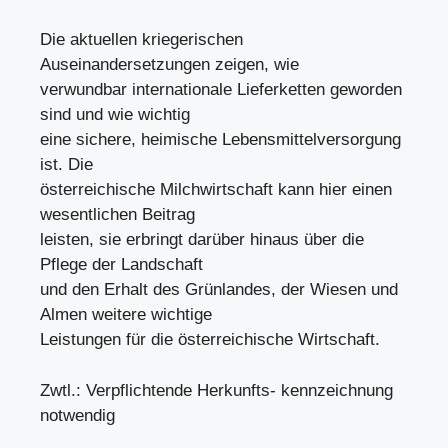
Die aktuellen kriegerischen
Auseinandersetzungen zeigen, wie
verwundbar internationale Lieferketten geworden
sind und wie wichtig
eine sichere, heimische Lebensmittelversorgung
ist. Die
österreichische Milchwirtschaft kann hier einen
wesentlichen Beitrag
leisten, sie erbringt darüber hinaus über die
Pflege der Landschaft
und den Erhalt des Grünlandes, der Wiesen und
Almen weitere wichtige
Leistungen für die österreichische Wirtschaft.
Zwtl.: Verpflichtende Herkunfts- kennzeichnung
notwendig