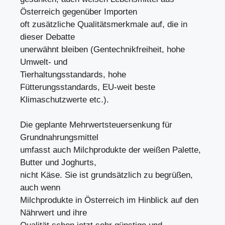
Österreich gegenüber Importen
oft zusätzliche Qualitätsmerkmale auf, die in
dieser Debatte
unerwähnt bleiben (Gentechnikfreiheit, hohe
Umwelt- und
Tierhaltungsstandards, hohe
Fütterungsstandards, EU-weit beste
Klimaschutzwerte etc.).
Die geplante Mehrwertsteuersenkung für
Grundnahrungsmittel
umfasst auch Milchprodukte der weißen Palette,
Butter und Joghurts,
nicht Käse. Sie ist grundsätzlich zu begrüßen,
auch wenn
Milchprodukte in Österreich im Hinblick auf den
Nährwert und ihre