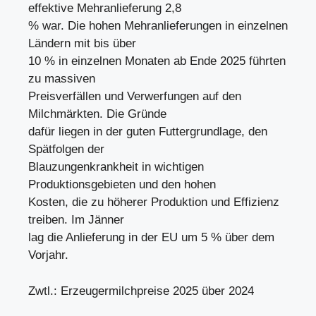
effektive Mehranlieferung 2,8
% war. Die hohen Mehranlieferungen in einzelnen
Ländern mit bis über
10 % in einzelnen Monaten ab Ende 2025 führten
zu massiven
Preisverfällen und Verwerfungen auf den
Milchmärkten. Die Gründe
dafür liegen in der guten Futtergrundlage, den
Spätfolgen der
Blauzungenkrankheit in wichtigen
Produktionsgebieten und den hohen
Kosten, die zu höherer Produktion und Effizienz
treiben. Im Jänner
lag die Anlieferung in der EU um 5 % über dem
Vorjahr.
Zwtl.: Erzeugermilchpreise 2025 über 2024