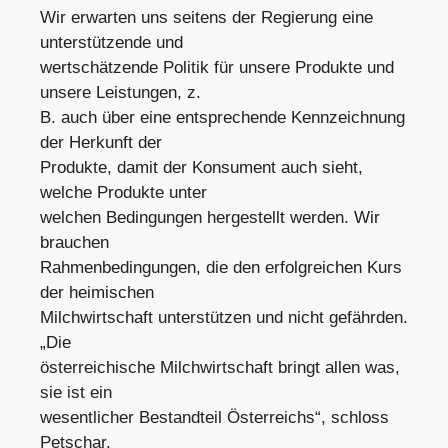
Wir erwarten uns seitens der Regierung eine
unterstützende und
wertschätzende Politik für unsere Produkte und
unsere Leistungen, z.
B. auch über eine entsprechende Kennzeichnung
der Herkunft der
Produkte, damit der Konsument auch sieht,
welche Produkte unter
welchen Bedingungen hergestellt werden. Wir
brauchen
Rahmenbedingungen, die den erfolgreichen Kurs
der heimischen
Milchwirtschaft unterstützen und nicht gefährden.
„Die
österreichische Milchwirtschaft bringt allen was,
sie ist ein
wesentlicher Bestandteil Österreichs“, schloss
Petschar.