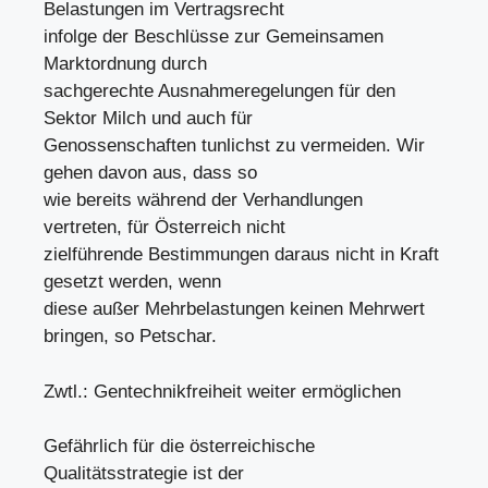
Belastungen im Vertragsrecht
infolge der Beschlüsse zur Gemeinsamen
Marktordnung durch
sachgerechte Ausnahmeregelungen für den
Sektor Milch und auch für
Genossenschaften tunlichst zu vermeiden. Wir
gehen davon aus, dass so
wie bereits während der Verhandlungen
vertreten, für Österreich nicht
zielführende Bestimmungen daraus nicht in Kraft
gesetzt werden, wenn
diese außer Mehrbelastungen keinen Mehrwert
bringen, so Petschar.
Zwtl.: Gentechnikfreiheit weiter ermöglichen
Gefährlich für die österreichische
Qualitätsstrategie ist der