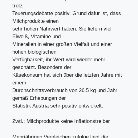
trotz
Teuerungsdebatte positiv. Grund dafür ist, dass
Milchprodukte einen
sehr hohen Nährwert haben. Sie liefern viel
Eiweiß, Vitamine und
Mineralien in einer großen Vielfalt und einer
hohen biologischen
Verfügbarkeit, ihr Wert wird wieder mehr
geschätzt. Besonders der
Käsekonsum hat sich über die letzten Jahre mit
einem
Durchschnittsverbrauch von 26,5 kg und Jahr
gemäß Erhebungen der
Statistik Austria sehr positiv entwickelt.
Zwtl.: Milchprodukte keine Inflationstreiber
Mehrjährigen Vergleichen zufolge liegt die