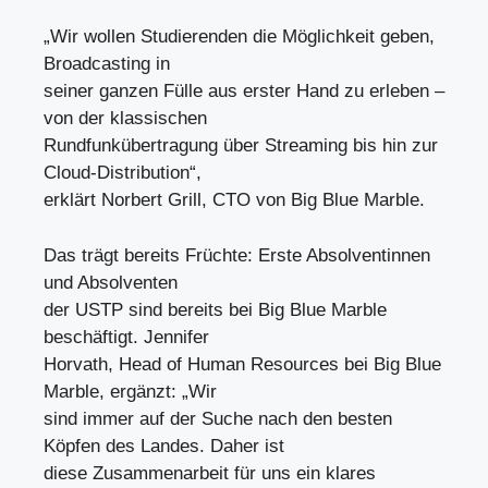
„Wir wollen Studierenden die Möglichkeit geben,
Broadcasting in
seiner ganzen Fülle aus erster Hand zu erleben –
von der klassischen
Rundfunkübertragung über Streaming bis hin zur
Cloud-Distribution“,
erklärt Norbert Grill, CTO von Big Blue Marble.
Das trägt bereits Früchte: Erste Absolventinnen
und Absolventen
der USTP sind bereits bei Big Blue Marble
beschäftigt. Jennifer
Horvath, Head of Human Resources bei Big Blue
Marble, ergänzt: „Wir
sind immer auf der Suche nach den besten
Köpfen des Landes. Daher ist
diese Zusammenarbeit für uns ein klares