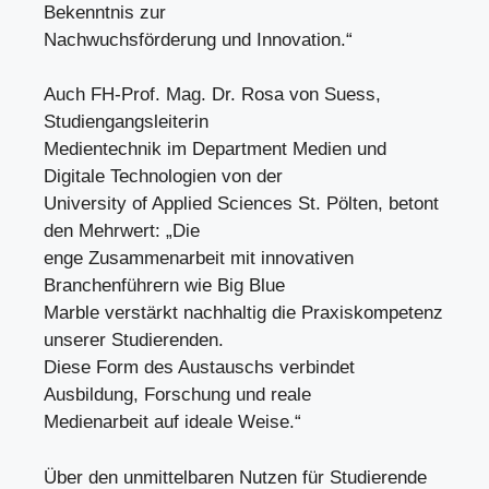
Bekenntnis zur
Nachwuchsförderung und Innovation.“
Auch FH-Prof. Mag. Dr. Rosa von Suess,
Studiengangsleiterin
Medientechnik im Department Medien und
Digitale Technologien von der
University of Applied Sciences St. Pölten, betont
den Mehrwert: „Die
enge Zusammenarbeit mit innovativen
Branchenführern wie Big Blue
Marble verstärkt nachhaltig die Praxiskompetenz
unserer Studierenden.
Diese Form des Austauschs verbindet
Ausbildung, Forschung und reale
Medienarbeit auf ideale Weise.“
Über den unmittelbaren Nutzen für Studierende