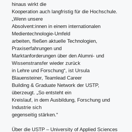
hinaus wirkt die
Kooperation auch langfristig für die Hochschule.
„Wenn unsere
Absolvent:innen in einem internationalen
Medientechnologie-Umfeld
arbeiten, fließen aktuelle Technologien,
Praxiserfahrungen und
Marktanforderungen über den Alumni- und
Wissenstransfer wieder zurück
in Lehre und Forschung“, ist Ursula
Blauensteiner, Teamlead Career
Building & Graduate Network der USTP,
überzeugt. „So entsteht ein
Kreislauf, in dem Ausbildung, Forschung und
Industrie sich
gegenseitig stärken.“
Über die USTP – University of Applied Sciences