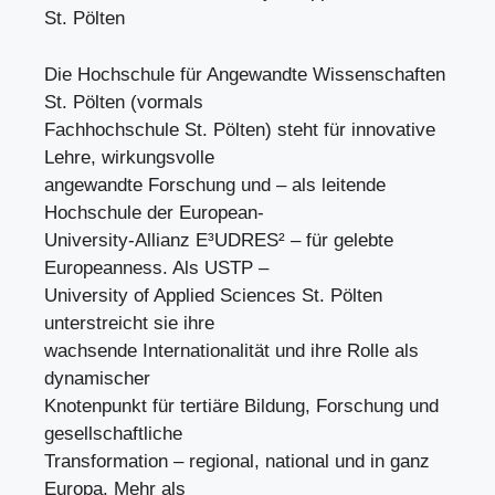
St. Pölten
Die Hochschule für Angewandte Wissenschaften
St. Pölten (vormals
Fachhochschule St. Pölten) steht für innovative
Lehre, wirkungsvolle
angewandte Forschung und – als leitende
Hochschule der European-
University-Allianz E³UDRES² – für gelebte
Europeanness. Als USTP –
University of Applied Sciences St. Pölten
unterstreicht sie ihre
wachsende Internationalität und ihre Rolle als
dynamischer
Knotenpunkt für tertiäre Bildung, Forschung und
gesellschaftliche
Transformation – regional, national und in ganz
Europa. Mehr als