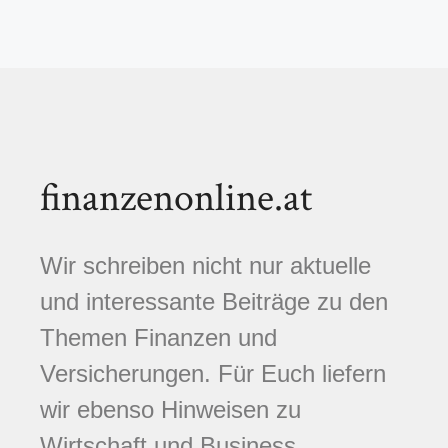
finanzenonline.at
Wir schreiben nicht nur aktuelle
und interessante Beiträge zu den
Themen Finanzen und
Versicherungen. Für Euch liefern
wir ebenso Hinweisen zu
Wirtschaft und Business,