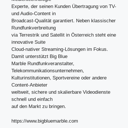
Experte, der seinen Kunden Übertragung von TV-
und Audio-Content in
Broadcast-Qualität garantiert. Neben klassischer
Rundfunkverbreitung
via Terrestrik und Satellit in Österreich steht eine
innovative Suite
Cloud-nativer Streaming-Lösungen im Fokus.
Damit unterstützt Big Blue
Marble Rundfunkveranstalter,
Telekommunikationsunternehmen,
Kulturinstitutionen, Sportvereine oder andere
Content-Anbieter
weltweit, sichere und skalierbare Videodienste
schnell und einfach
auf den Markt zu bringen.
https://www.bigbluemarble.com