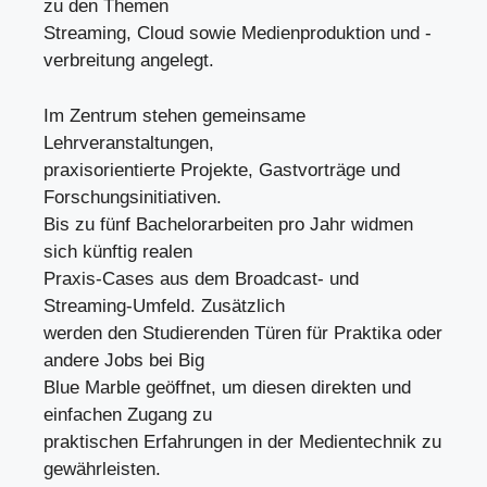
zu den Themen
Streaming, Cloud sowie Medienproduktion und -
verbreitung angelegt.
Im Zentrum stehen gemeinsame
Lehrveranstaltungen,
praxisorientierte Projekte, Gastvorträge und
Forschungsinitiativen.
Bis zu fünf Bachelorarbeiten pro Jahr widmen
sich künftig realen
Praxis-Cases aus dem Broadcast- und
Streaming-Umfeld. Zusätzlich
werden den Studierenden Türen für Praktika oder
andere Jobs bei Big
Blue Marble geöffnet, um diesen direkten und
einfachen Zugang zu
praktischen Erfahrungen in der Medientechnik zu
gewährleisten.