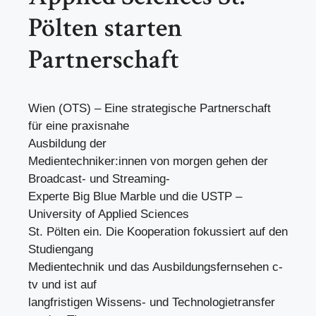
Pölten starten
Partnerschaft
Wien (OTS) – Eine strategische Partnerschaft
für eine praxisnahe
Ausbildung der
Medientechniker:innen von morgen gehen der
Broadcast- und Streaming-
Experte Big Blue Marble und die USTP –
University of Applied Sciences
St. Pölten ein. Die Kooperation fokussiert auf den
Studiengang
Medientechnik und das Ausbildungsfernsehen c-
tv und ist auf
langfristigen Wissens- und Technologietransfer