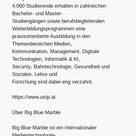
4.000 Studierende erhalten in zahlreichen
Bachelor- und Master-
Studiengängen sowie berufsbegleitenden
Weiterbildungsprogrammen eine
praxisorientierte Ausbildung in den
Themenbereichen Medien,
Kommunikation, Management, Digitale
Technologien, Informatik & KI,
Security, Bahntechnologie, Gesundheit und
Soziales. Lehre und
Forschung sind dabei eng verzahnt.
https://www.ustp.at
Über Big Blue Marble
Big Blue Marble ist ein internationaler
Medientechnologie-