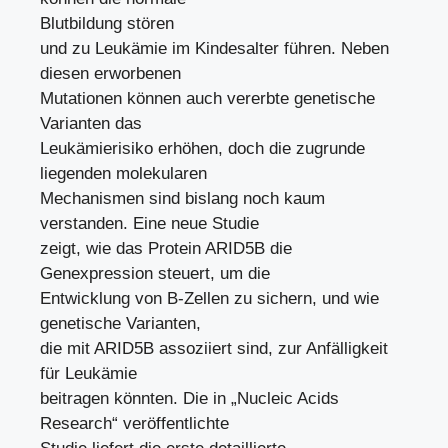
Blutbildung stören
und zu Leukämie im Kindesalter führen. Neben
diesen erworbenen
Mutationen können auch vererbte genetische
Varianten das
Leukämierisiko erhöhen, doch die zugrunde
liegenden molekularen
Mechanismen sind bislang noch kaum
verstanden. Eine neue Studie
zeigt, wie das Protein ARID5B die
Genexpression steuert, um die
Entwicklung von B-Zellen zu sichern, und wie
genetische Varianten,
die mit ARID5B assoziiert sind, zur Anfälligkeit
für Leukämie
beitragen könnten. Die in „Nucleic Acids
Research“ veröffentlichte