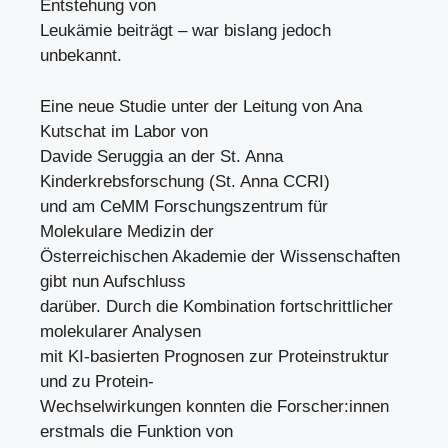
Entstehung von
Leukämie beiträgt – war bislang jedoch
unbekannt.
Eine neue Studie unter der Leitung von Ana
Kutschat im Labor von
Davide Seruggia an der St. Anna
Kinderkrebsforschung (St. Anna CCRI)
und am CeMM Forschungszentrum für
Molekulare Medizin der
Österreichischen Akademie der Wissenschaften
gibt nun Aufschluss
darüber. Durch die Kombination fortschrittlicher
molekularer Analysen
mit KI-basierten Prognosen zur Proteinstruktur
und zu Protein-
Wechselwirkungen konnten die Forscher:innen
erstmals die Funktion von