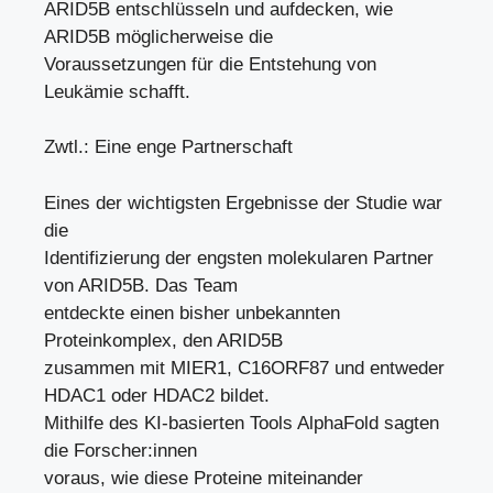
ARID5B entschlüsseln und aufdecken, wie
ARID5B möglicherweise die
Voraussetzungen für die Entstehung von
Leukämie schafft.
Zwtl.: Eine enge Partnerschaft
Eines der wichtigsten Ergebnisse der Studie war
die
Identifizierung der engsten molekularen Partner
von ARID5B. Das Team
entdeckte einen bisher unbekannten
Proteinkomplex, den ARID5B
zusammen mit MIER1, C16ORF87 und entweder
HDAC1 oder HDAC2 bildet.
Mithilfe des KI-basierten Tools AlphaFold sagten
die Forscher:innen
voraus, wie diese Proteine miteinander