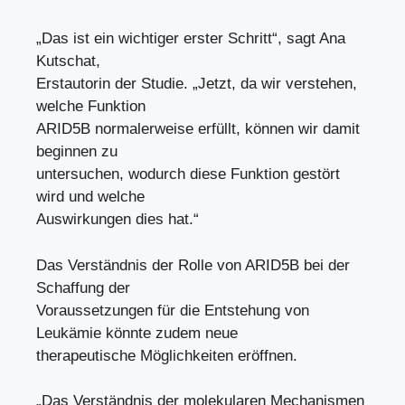
„Das ist ein wichtiger erster Schritt“, sagt Ana
Kutschat,
Erstautorin der Studie. „Jetzt, da wir verstehen,
welche Funktion
ARID5B normalerweise erfüllt, können wir damit
beginnen zu
untersuchen, wodurch diese Funktion gestört
wird und welche
Auswirkungen dies hat.“
Das Verständnis der Rolle von ARID5B bei der
Schaffung der
Voraussetzungen für die Entstehung von
Leukämie könnte zudem neue
therapeutische Möglichkeiten eröffnen.
„Das Verständnis der molekularen Mechanismen