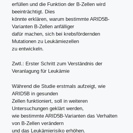
erfüllen und die Funktion der B-Zellen wird
beeinträchtigt. Dies
könnte erklären, warum bestimmte ARID5B-
Varianten B-Zellen anfälliger
dafür machen, sich bei krebsfördernden
Mutationen zu Leukämiezellen
zu entwickeln.
Zwtl.: Erster Schritt zum Verständnis der
Veranlagung für Leukämie
Während die Studie erstmals aufzeigt, wie
ARID5B in gesunden
Zellen funktioniert, soll in weiteren
Untersuchungen geklärt werden,
wie bestimmte ARID5B-Varianten das Verhalten
von B-Zellen verändern
und das Leukämierisiko erhöhen.