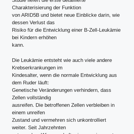
Studie liefert die erste detaillierte
Charakterisierung der Funktion
von ARID5B und bietet neue Einblicke darin, wie
dessen Verlust das
Risiko für die Entwicklung einer B-Zell-Leukämie
bei Kindern erhöhen
kann.
Die Leukämie entsteht wie auch viele andere
Krebserkrankungen im
Kindesalter, wenn die normale Entwicklung aus
dem Ruder läuft:
Genetische Veränderungen verhindern, dass
Zellen vollständig
ausreifen. Die betroffenen Zellen verbleiben in
einem unreifen
Zustand und vermehren sich unkontrolliert
weiter. Seit Jahrzehnten