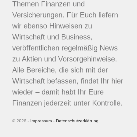
Themen Finanzen und
Versicherungen. Für Euch liefern
wir ebenso Hinweisen zu
Wirtschaft und Business,
veröffentlichen regelmäßig News
zu Aktien und Vorsorgehinweise.
Alle Bereiche, die sich mit der
Wirtschaft befassen, findet Ihr hier
wieder – damit habt Ihr Eure
Finanzen jederzeit unter Kontrolle.
© 2026 -
Impressum
-
Datenschutzerklärung