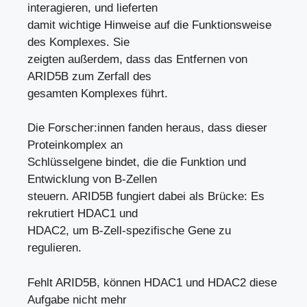
interagieren, und lieferten
damit wichtige Hinweise auf die Funktionsweise
des Komplexes. Sie
zeigten außerdem, dass das Entfernen von
ARID5B zum Zerfall des
gesamten Komplexes führt.
Die Forscher:innen fanden heraus, dass dieser
Proteinkomplex an
Schlüsselgene bindet, die die Funktion und
Entwicklung von B-Zellen
steuern. ARID5B fungiert dabei als Brücke: Es
rekrutiert HDAC1 und
HDAC2, um B-Zell-spezifische Gene zu
regulieren.
Fehlt ARID5B, können HDAC1 und HDAC2 diese
Aufgabe nicht mehr