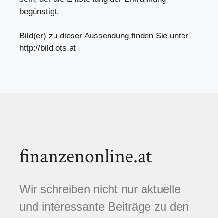
begünstigt.
Bild(er) zu dieser Aussendung finden Sie unter
http://bild.ots.at
finanzenonline.at
Wir schreiben nicht nur aktuelle
und interessante Beiträge zu den