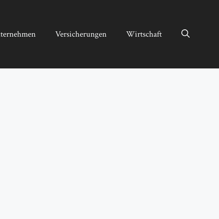
ternehmen
Versicherungen
Wirtschaft