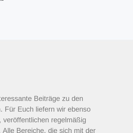
nteressante Beiträge zu den
 Für Euch liefern wir ebenso
 veröffentlichen regelmäßig
Alle Bereiche, die sich mit der