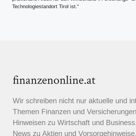
Technologiestandort Tirol ist.“
finanzenonline.at
Wir schreiben nicht nur aktuelle und i
Themen Finanzen und Versicherungen.
Hinweisen zu Wirtschaft und Business,
News zu Aktien und Vorsorgehinweise. 