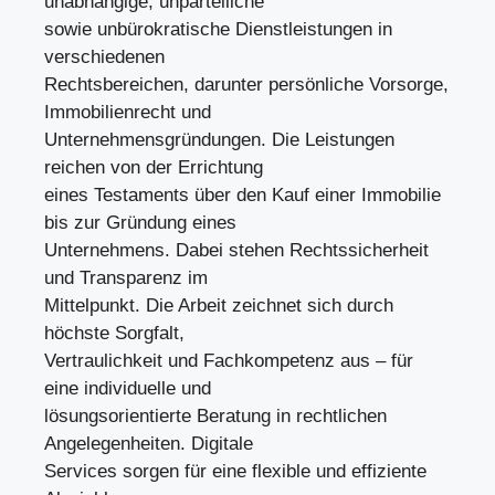
unabhängige, unparteiliche
sowie unbürokratische Dienstleistungen in
verschiedenen
Rechtsbereichen, darunter persönliche Vorsorge,
Immobilienrecht und
Unternehmensgründungen. Die Leistungen
reichen von der Errichtung
eines Testaments über den Kauf einer Immobilie
bis zur Gründung eines
Unternehmens. Dabei stehen Rechtssicherheit
und Transparenz im
Mittelpunkt. Die Arbeit zeichnet sich durch
höchste Sorgfalt,
Vertraulichkeit und Fachkompetenz aus – für
eine individuelle und
lösungsorientierte Beratung in rechtlichen
Angelegenheiten. Digitale
Services sorgen für eine flexible und effiziente