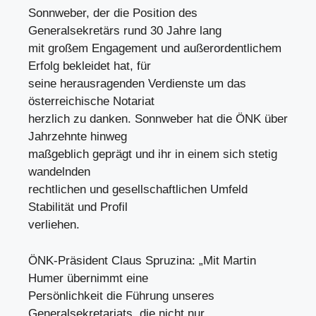
Sonnweber, der die Position des
Generalsekretärs rund 30 Jahre lang
mit großem Engagement und außerordentlichem
Erfolg bekleidet hat, für
seine herausragenden Verdienste um das
österreichische Notariat
herzlich zu danken. Sonnweber hat die ÖNK über
Jahrzehnte hinweg
maßgeblich geprägt und ihr in einem sich stetig
wandelnden
rechtlichen und gesellschaftlichen Umfeld
Stabilität und Profil
verliehen.
ÖNK-Präsident Claus Spruzina: „Mit Martin
Humer übernimmt eine
Persönlichkeit die Führung unseres
Generalsekretariats, die nicht nur