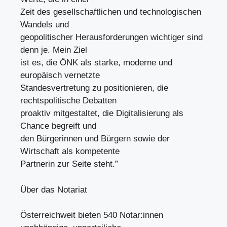
Zeit des gesellschaftlichen und technologischen
Wandels und
geopolitischer Herausforderungen wichtiger sind
denn je. Mein Ziel
ist es, die ÖNK als starke, moderne und
europäisch vernetzte
Standesvertretung zu positionieren, die
rechtspolitische Debatten
proaktiv mitgestaltet, die Digitalisierung als
Chance begreift und
den Bürgerinnen und Bürgern sowie der
Wirtschaft als kompetente
Partnerin zur Seite steht.”
Über das Notariat
Österreichweit bieten 540 Notar:innen