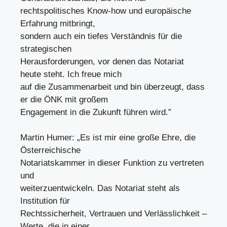
rechtspolitisches Know-how und europäische
Erfahrung mitbringt,
sondern auch ein tiefes Verständnis für die
strategischen
Herausforderungen, vor denen das Notariat
heute steht. Ich freue mich
auf die Zusammenarbeit und bin überzeugt, dass
er die ÖNK mit großem
Engagement in die Zukunft führen wird.”
Martin Humer: „Es ist mir eine große Ehre, die
Österreichische
Notariatskammer in dieser Funktion zu vertreten
und
weiterzuentwickeln. Das Notariat steht als
Institution für
Rechtssicherheit, Vertrauen und Verlässlichkeit –
Werte, die in einer