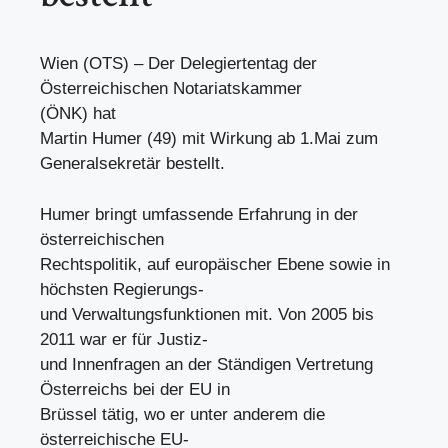
Wien (OTS) – Der Delegiertentag der
Österreichischen Notariatskammer
(ÖNK) hat
Martin Humer (49) mit Wirkung ab 1.Mai zum
Generalsekretär bestellt.
Humer bringt umfassende Erfahrung in der
österreichischen
Rechtspolitik, auf europäischer Ebene sowie in
höchsten Regierungs-
und Verwaltungsfunktionen mit. Von 2005 bis
2011 war er für Justiz-
und Innenfragen an der Ständigen Vertretung
Österreichs bei der EU in
Brüssel tätig, wo er unter anderem die
österreichische EU-