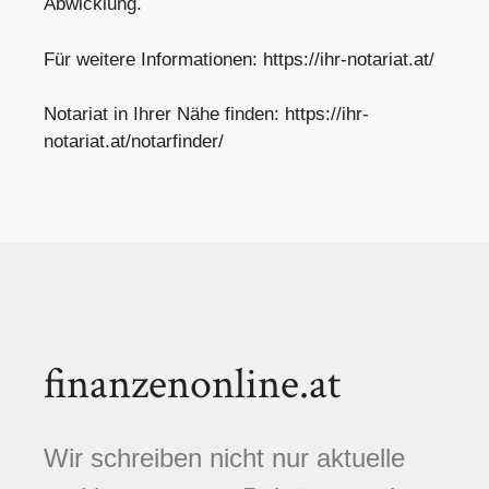
Abwicklung.
Für weitere Informationen: https://ihr-notariat.at/
Notariat in Ihrer Nähe finden: https://ihr-
notariat.at/notarfinder/
finanzenonline.at
Wir schreiben nicht nur aktuelle