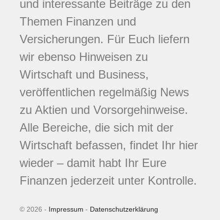
und interessante Beiträge zu den
Themen Finanzen und
Versicherungen. Für Euch liefern
wir ebenso Hinweisen zu
Wirtschaft und Business,
veröffentlichen regelmäßig News
zu Aktien und Vorsorgehinweise.
Alle Bereiche, die sich mit der
Wirtschaft befassen, findet Ihr hier
wieder – damit habt Ihr Eure
Finanzen jederzeit unter Kontrolle.
© 2026 -
Impressum
-
Datenschutzerklärung