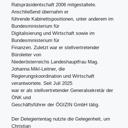
Ratspräsidentschaft 2006 mitgestaltete.
Anschließend übernahm er
führende Kabinettspositionen, unter anderem im
Bundesministerium für
Digitalisierung und Wirtschaft sowie im
Bundesministerium für
Finanzen. Zuletzt war er stellvertretender
Büroleiter von
Niederösterreichs Landeshauptfrau Mag.
Johanna Mikl-Leitner, die
Regierungskoordination und Wirtschaft
verantwortete. Seit Juli 2025
war er als stellvertretender Generalsekretär der
ÖNK und
Geschäftsführer der ÖGIZIN GmbH tätig.
Der Delegiertentag nutzte die Gelegenheit, um
Christian