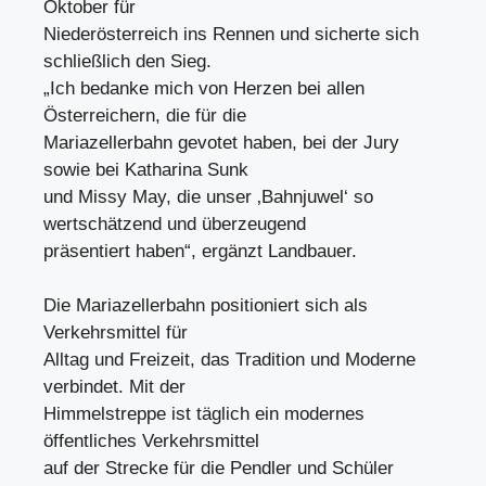
Oktober für
Niederösterreich ins Rennen und sicherte sich
schließlich den Sieg.
„Ich bedanke mich von Herzen bei allen
Österreichern, die für die
Mariazellerbahn gevotet haben, bei der Jury
sowie bei Katharina Sunk
und Missy May, die unser ‚Bahnjuwel‘ so
wertschätzend und überzeugend
präsentiert haben“, ergänzt Landbauer.
Die Mariazellerbahn positioniert sich als
Verkehrsmittel für
Alltag und Freizeit, das Tradition und Moderne
verbindet. Mit der
Himmelstreppe ist täglich ein modernes
öffentliches Verkehrsmittel
auf der Strecke für die Pendler und Schüler