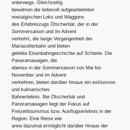
unterwegs. Gleichzeitig
bewahren die liebevoll aufgearbeiteten
nostalgischen Loks und Waggons
des Erlebniszugs Ötscherbär, der in der
Sommersaison und im Advent
verkehrt, die lange Vergangenheit der
Mariazellerbahn und bieten
gelebte Eisenbahngeschichte auf Schiene. Die
Panoramawagen, die
ebenso in der Sommersaison von Mai bis
November und im Advent
verkehren, bieten darüber hinaus ein exklusives
und kulinarisches
Bahnerlebnis. Bei Ötscherbär und
Panoramawagen liegt der Fokus auf
Freizeittourismus bzw. Ausflugserlebnis in der
Region. Eine Reise wie
anno dazumal ermöglicht darüber hinaus der