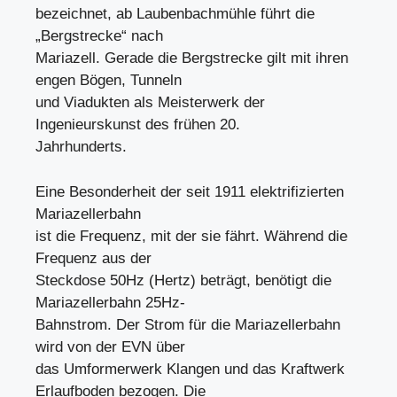
bezeichnet, ab Laubenbachmühle führt die
„Bergstrecke“ nach
Mariazell. Gerade die Bergstrecke gilt mit ihren
engen Bögen, Tunneln
und Viadukten als Meisterwerk der
Ingenieurskunst des frühen 20.
Jahrhunderts.
Eine Besonderheit der seit 1911 elektrifizierten
Mariazellerbahn
ist die Frequenz, mit der sie fährt. Während die
Frequenz aus der
Steckdose 50Hz (Hertz) beträgt, benötigt die
Mariazellerbahn 25Hz-
Bahnstrom. Der Strom für die Mariazellerbahn
wird von der EVN über
das Umformerwerk Klangen und das Kraftwerk
Erlaufboden bezogen. Die