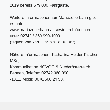
2019 bereits 579.000 Fahrgäste.
Weitere Informationen zur Mariazellerbahn gibt
es unter
www.mariazellerbahn.at sowie im Infocenter
unter 02742 / 360 990-1000
(täglich von 7:30 Uhr bis 18:00 Uhr).
Nähere Informationen: Katharina Heider-Fischer,
MSc,
Kommunikation NÖVOG & Niederösterreich
Bahnen, Telefon: 02742 360 990
-1311, Mobil: 0676/566 24 53.