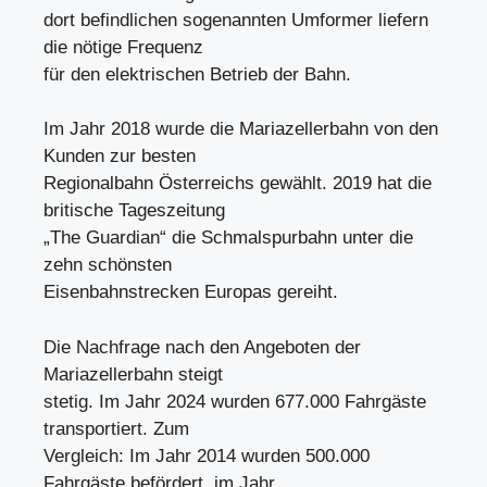
dort befindlichen sogenannten Umformer liefern
die nötige Frequenz
für den elektrischen Betrieb der Bahn.
Im Jahr 2018 wurde die Mariazellerbahn von den
Kunden zur besten
Regionalbahn Österreichs gewählt. 2019 hat die
britische Tageszeitung
„The Guardian“ die Schmalspurbahn unter die
zehn schönsten
Eisenbahnstrecken Europas gereiht.
Die Nachfrage nach den Angeboten der
Mariazellerbahn steigt
stetig. Im Jahr 2024 wurden 677.000 Fahrgäste
transportiert. Zum
Vergleich: Im Jahr 2014 wurden 500.000
Fahrgäste befördert, im Jahr