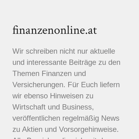
finanzenonline.at
Wir schreiben nicht nur aktuelle
und interessante Beiträge zu den
Themen Finanzen und
Versicherungen. Für Euch liefern
wir ebenso Hinweisen zu
Wirtschaft und Business,
veröffentlichen regelmäßig News
zu Aktien und Vorsorgehinweise.