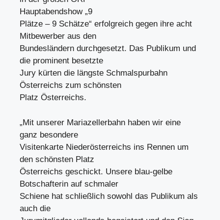
Hauptabendshow „9
Plätze – 9 Schätze“ erfolgreich gegen ihre acht
Mitbewerber aus den
Bundesländern durchgesetzt. Das Publikum und
die prominent besetzte
Jury kürten die längste Schmalspurbahn
Österreichs zum schönsten
Platz Österreichs.
„Mit unserer Mariazellerbahn haben wir eine
ganz besondere
Visitenkarte Niederösterreichs ins Rennen um
den schönsten Platz
Österreichs geschickt. Unsere blau-gelbe
Botschafterin auf schmaler
Schiene hat schließlich sowohl das Publikum als
auch die