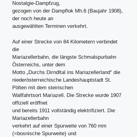
Nostalgie-Dampfzug,
gezogen von der Dampflok Mh.6 (Baujahr 1908),
der noch heute an
ausgewählten Terminen verkehrt.
Auf einer Strecke von 84 Kilometern verbindet
die
Mariazellerbahn, die längste Schmalspurbahn
Österreichs, unter dem
Motto „Durchs Dirndltal ins Mariazellerland“ die
niederösterreichische Landeshauptstadt St.
Pölten mit dem steirischen
Wallfahrtsort Mariazell. Die Strecke wurde 1907
offiziell eröffnet
und bereits 1911 vollständig elektrifiziert. Die
Mariazellerbahn
verkehrt auf einer Spurweite von 760 mm
(=bosnische Spurweite) und