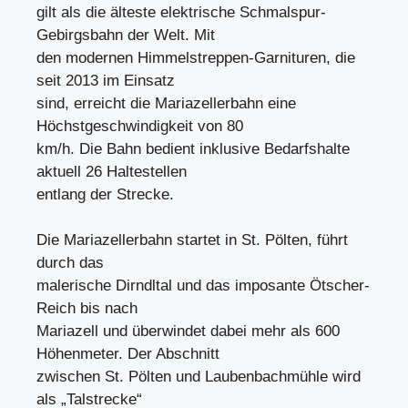
gilt als die älteste elektrische Schmalspur-
Gebirgsbahn der Welt. Mit
den modernen Himmelstreppen-Garnituren, die
seit 2013 im Einsatz
sind, erreicht die Mariazellerbahn eine
Höchstgeschwindigkeit von 80
km/h. Die Bahn bedient inklusive Bedarfshalte
aktuell 26 Haltestellen
entlang der Strecke.
Die Mariazellerbahn startet in St. Pölten, führt
durch das
malerische Dirndltal und das imposante Ötscher-
Reich bis nach
Mariazell und überwindet dabei mehr als 600
Höhenmeter. Der Abschnitt
zwischen St. Pölten und Laubenbachmühle wird
als „Talstrecke“