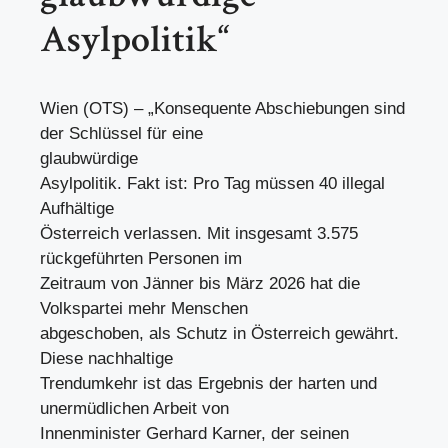
Asylpolitik“
Wien (OTS) – „Konsequente Abschiebungen sind
der Schlüssel für eine
glaubwürdige
Asylpolitik. Fakt ist: Pro Tag müssen 40 illegal
Aufhältige
Österreich verlassen. Mit insgesamt 3.575
rückgeführten Personen im
Zeitraum von Jänner bis März 2026 hat die
Volkspartei mehr Menschen
abgeschoben, als Schutz in Österreich gewährt.
Diese nachhaltige
Trendumkehr ist das Ergebnis der harten und
unermüdlichen Arbeit von
Innenminister Gerhard Karner, der seinen