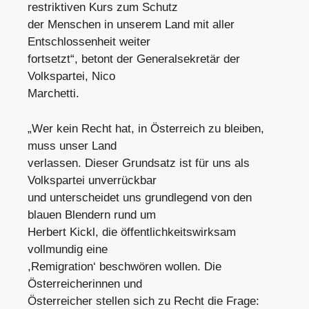
restriktiven Kurs zum Schutz
der Menschen in unserem Land mit aller
Entschlossenheit weiter
fortsetzt“, betont der Generalsekretär der
Volkspartei, Nico
Marchetti.
„Wer kein Recht hat, in Österreich zu bleiben,
muss unser Land
verlassen. Dieser Grundsatz ist für uns als
Volkspartei unverrückbar
und unterscheidet uns grundlegend von den
blauen Blendern rund um
Herbert Kickl, die öffentlichkeitswirksam
vollmundig eine
,Remigration‘ beschwören wollen. Die
Österreicherinnen und
Österreicher stellen sich zu Recht die Frage: