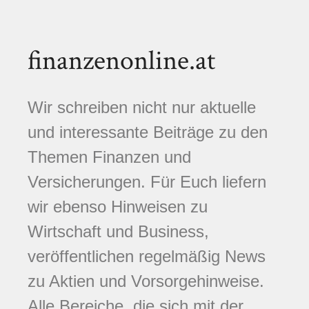
finanzenonline.at
Wir schreiben nicht nur aktuelle
und interessante Beiträge zu den
Themen Finanzen und
Versicherungen. Für Euch liefern
wir ebenso Hinweisen zu
Wirtschaft und Business,
veröffentlichen regelmäßig News
zu Aktien und Vorsorgehinweise.
Alle Bereiche, die sich mit der