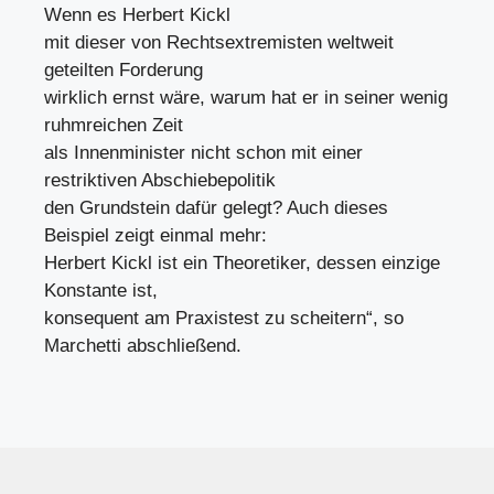
Wenn es Herbert Kickl
mit dieser von Rechtsextremisten weltweit
geteilten Forderung
wirklich ernst wäre, warum hat er in seiner wenig
ruhmreichen Zeit
als Innenminister nicht schon mit einer
restriktiven Abschiebepolitik
den Grundstein dafür gelegt? Auch dieses
Beispiel zeigt einmal mehr:
Herbert Kickl ist ein Theoretiker, dessen einzige
Konstante ist,
konsequent am Praxistest zu scheitern“, so
Marchetti abschließend.