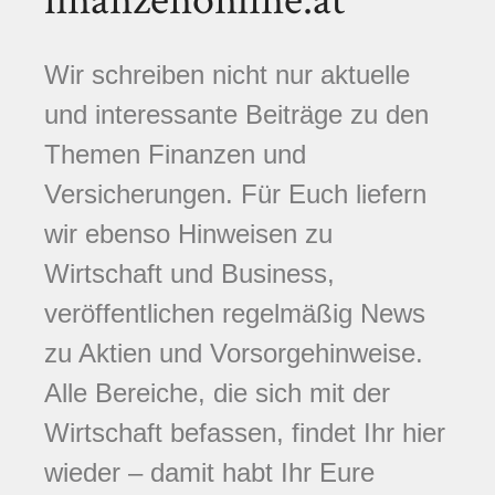
finanzenonline.at
Wir schreiben nicht nur aktuelle
und interessante Beiträge zu den
Themen Finanzen und
Versicherungen. Für Euch liefern
wir ebenso Hinweisen zu
Wirtschaft und Business,
veröffentlichen regelmäßig News
zu Aktien und Vorsorgehinweise.
Alle Bereiche, die sich mit der
Wirtschaft befassen, findet Ihr hier
wieder – damit habt Ihr Eure