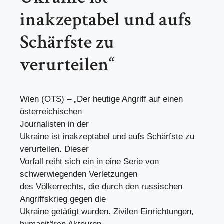
inakzeptabel und aufs
Schärfste zu
verurteilen“
Wien (OTS) – „Der heutige Angriff auf einen
österreichischen
Journalisten in der
Ukraine ist inakzeptabel und aufs Schärfste zu
verurteilen. Dieser
Vorfall reiht sich ein in eine Serie von
schwerwiegenden Verletzungen
des Völkerrechts, die durch den russischen
Angriffskrieg gegen die
Ukraine getätigt wurden. Zivilen Einrichtungen,