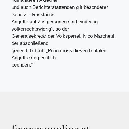
humanitären Akteuren
und auch Berichterstattenden gilt besonderer
Schutz – Russlands
Angriffe auf Zivilpersonen sind eindeutig
völkerrechtswidrig“, so der
Generalsekretär der Volkspartei, Nico Marchetti,
der abschließend
generell betont: „Putin muss diesen brutalen
Angriffskrieg endlich
beenden.“