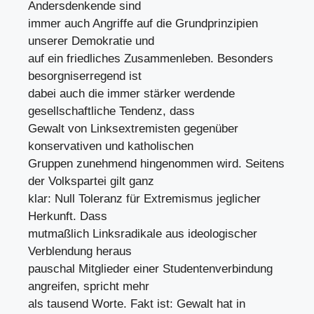
Andersdenkende sind
immer auch Angriffe auf die Grundprinzipien
unserer Demokratie und
auf ein friedliches Zusammenleben. Besonders
besorgniserregend ist
dabei auch die immer stärker werdende
gesellschaftliche Tendenz, dass
Gewalt von Linksextremisten gegenüber
konservativen und katholischen
Gruppen zunehmend hingenommen wird. Seitens
der Volkspartei gilt ganz
klar: Null Toleranz für Extremismus jeglicher
Herkunft. Dass
mutmaßlich Linksradikale aus ideologischer
Verblendung heraus
pauschal Mitglieder einer Studentenverbindung
angreifen, spricht mehr
als tausend Worte. Fakt ist: Gewalt hat in