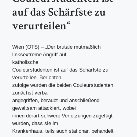
auf das Schärfste zu
verurteilen“
Wien (OTS) – „Der brutale mutmaßlich
linksextreme Angriff auf
katholische
Couleurstudenten ist auf das Schärfste zu
verurteilen. Berichten
zufolge wurden die beiden Couleurstudenten
zunächst verbal
angegriffen, beraubt und anschließend
gewaltsam attackiert, wobei
ihnen derart schwere Verletzungen zugefügt
wurden, dass sie im
Krankenhaus, teils auch stationär, behandelt