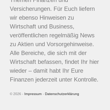
Versicherungen. Für Euch liefern
wir ebenso Hinweisen zu
Wirtschaft und Business,
veröffentlichen regelmäßig News
zu Aktien und Vorsorgehinweise.
Alle Bereiche, die sich mit der
Wirtschaft befassen, findet Ihr hier
wieder – damit habt Ihr Eure
Finanzen jederzeit unter Kontrolle.
© 2026 -
Impressum
-
Datenschutzerklärung