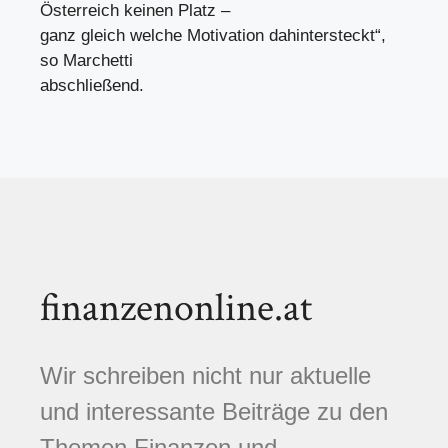
Österreich keinen Platz –
ganz gleich welche Motivation dahintersteckt“,
so Marchetti
abschließend.
finanzenonline.at
Wir schreiben nicht nur aktuelle
und interessante Beiträge zu den
Themen Finanzen und