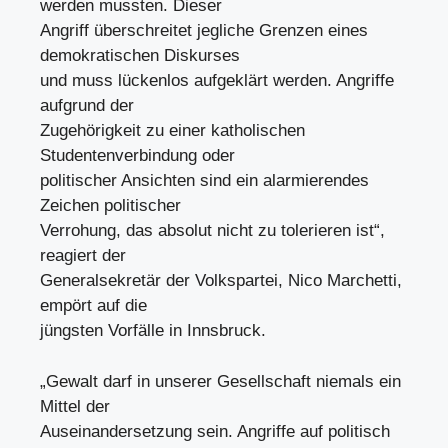
werden mussten. Dieser
Angriff überschreitet jegliche Grenzen eines
demokratischen Diskurses
und muss lückenlos aufgeklärt werden. Angriffe
aufgrund der
Zugehörigkeit zu einer katholischen
Studentenverbindung oder
politischer Ansichten sind ein alarmierendes
Zeichen politischer
Verrohung, das absolut nicht zu tolerieren ist“,
reagiert der
Generalsekretär der Volkspartei, Nico Marchetti,
empört auf die
jüngsten Vorfälle in Innsbruck.
„Gewalt darf in unserer Gesellschaft niemals ein
Mittel der
Auseinandersetzung sein. Angriffe auf politisch