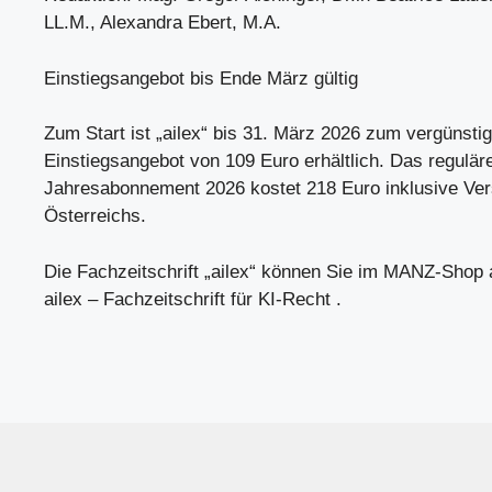
LL.M., Alexandra Ebert, M.A.
Einstiegsangebot bis Ende März gültig
Zum Start ist „ailex“ bis 31. März 2026 zum vergünsti
Einstiegsangebot von 109 Euro erhältlich. Das regulär
Jahresabonnement 2026 kostet 218 Euro inklusive Ver
Österreichs.
Die Fachzeitschrift „ailex“ können Sie im MANZ-Shop 
ailex – Fachzeitschrift für KI-Recht .