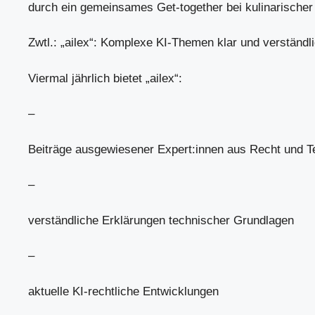
durch ein gemeinsames Get-together bei kulinarischer
Zwtl.: „ailex“: Komplexe KI-Themen klar und verständli
Viermal jährlich bietet „ailex“:
–
Beiträge ausgewiesener Expert:innen aus Recht und T
–
verständliche Erklärungen technischer Grundlagen
–
aktuelle KI-rechtliche Entwicklungen