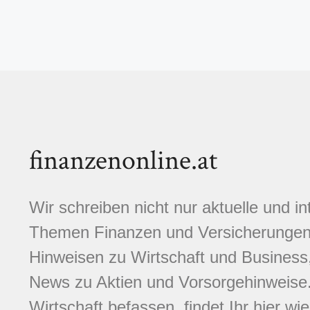
finanzenonline.at
Wir schreiben nicht nur aktuelle und i
Themen Finanzen und Versicherungen.
Hinweisen zu Wirtschaft und Business,
News zu Aktien und Vorsorgehinweise. 
Wirtschaft befassen, findet Ihr hier wi