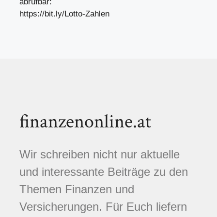
abrufbar:
https://bit.ly/Lotto-Zahlen
finanzenonline.at
Wir schreiben nicht nur aktuelle
und interessante Beiträge zu den
Themen Finanzen und
Versicherungen. Für Euch liefern