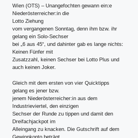
Wien (OTS) – Unangefochten gewann ein:e
Niederösterreicher:in die
Lotto Ziehung
vom vergangenen Sonntag, denn ihm bzw. ihr
gelang ein Solo-Sechser
bei „6 aus 45“, und dahinter gab es lange nichts:
Keinen Fünfer mit
Zusatzzahl, keinen Sechser bei Lotto Plus und
auch keinen Joker.
Gleich mit dem ersten von vier Quicktipps
gelang es jener bzw.
jenem Niederösterreicher:in aus dem
Industrieviertel, den einzigen
Sechser der Runde zu tippen und damit den
Dreifachjackpot im
Alleingang zu knacken. Die Gutschrift auf dem
Gewinnkonto beträgt