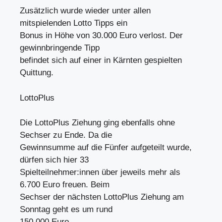
Zusätzlich wurde wieder unter allen
mitspielenden Lotto Tipps ein
Bonus in Höhe von 30.000 Euro verlost. Der
gewinnbringende Tipp
befindet sich auf einer in Kärnten gespielten
Quittung.
LottoPlus
Die LottoPlus Ziehung ging ebenfalls ohne
Sechser zu Ende. Da die
Gewinnsumme auf die Fünfer aufgeteilt wurde,
dürfen sich hier 33
Spielteilnehmer:innen über jeweils mehr als
6.700 Euro freuen. Beim
Sechser der nächsten LottoPlus Ziehung am
Sonntag geht es um rund
150.000 Euro.