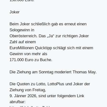
Joker
Beim Joker schließlich gab es erneut einen
Sologewinn in
Oberösterreich. Das „Ja“ zur richtigen Joker
Zahl auf einem
EuroMillionen Quicktipp schlägt sich mit einem
Gewinn von mehr als
171.000 Euro zu Buche.
Die Ziehung am Sonntag moderiert Thomas May.
Die Quoten zu Lotto, LottoPlus und Joker der
Ziehung von Freitag,
9. Jänner 2026, sind unter folgendem Link
abrufbar: