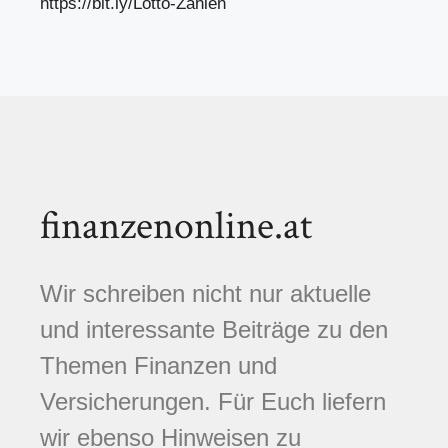
https://bit.ly/Lotto-Zahlen
finanzenonline.at
Wir schreiben nicht nur aktuelle
und interessante Beiträge zu den
Themen Finanzen und
Versicherungen. Für Euch liefern
wir ebenso Hinweisen zu