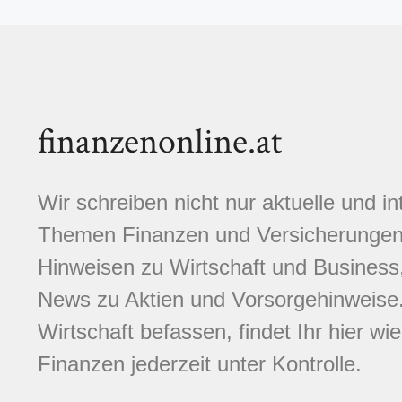
finanzenonline.at
Wir schreiben nicht nur aktuelle und i
Themen Finanzen und Versicherungen.
Hinweisen zu Wirtschaft und Business,
News zu Aktien und Vorsorgehinweise. 
Wirtschaft befassen, findet Ihr hier wi
Finanzen jederzeit unter Kontrolle.