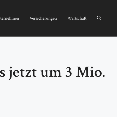
ternehmen
Versicherungen
Wirtschaft
s jetzt um 3 Mio.