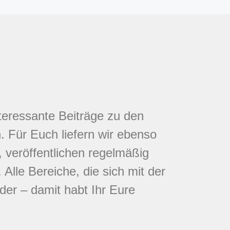
nteressante Beiträge zu den
 Für Euch liefern wir ebenso
 veröffentlichen regelmäßig
Alle Bereiche, die sich mit der
eder – damit habt Ihr Eure