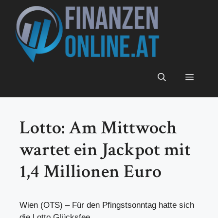
Zum
Inhalt
springen
Menü
Lotto: Am Mittwoch
wartet ein Jackpot mit
1,4 Millionen Euro
Wien (OTS) – Für den Pfingstsonntag hatte sich
die Lotto Glücksfee