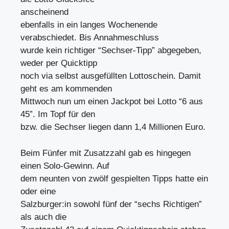
anscheinend
ebenfalls in ein langes Wochenende
verabschiedet. Bis Annahmeschluss
wurde kein richtiger “Sechser-Tipp” abgegeben,
weder per Quicktipp
noch via selbst ausgefüllten Lottoschein. Damit
geht es am kommenden
Mittwoch nun um einen Jackpot bei Lotto “6 aus
45”. Im Topf für den
bzw. die Sechser liegen dann 1,4 Millionen Euro.
Beim Fünfer mit Zusatzzahl gab es hingegen
einen Solo-Gewinn. Auf
dem neunten von zwölf gespielten Tipps hatte ein
oder eine
Salzburger:in sowohl fünf der “sechs Richtigen”
als auch die