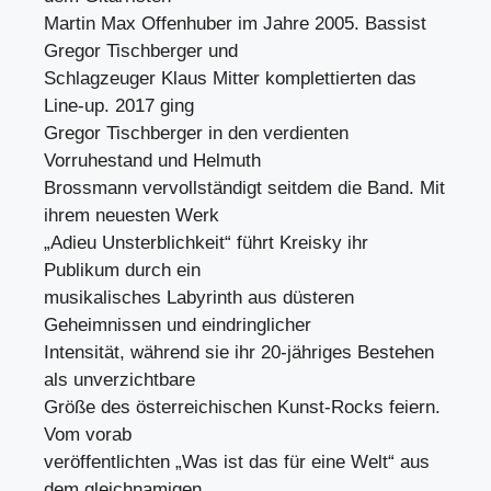
Martin Max Offenhuber im Jahre 2005. Bassist
Gregor Tischberger und
Schlagzeuger Klaus Mitter komplettierten das
Line-up. 2017 ging
Gregor Tischberger in den verdienten
Vorruhestand und Helmuth
Brossmann vervollständigt seitdem die Band. Mit
ihrem neuesten Werk
„Adieu Unsterblichkeit“ führt Kreisky ihr
Publikum durch ein
musikalisches Labyrinth aus düsteren
Geheimnissen und eindringlicher
Intensität, während sie ihr 20-jähriges Bestehen
als unverzichtbare
Größe des österreichischen Kunst-Rocks feiern.
Vom vorab
veröffentlichten „Was ist das für eine Welt“ aus
dem gleichnamigen