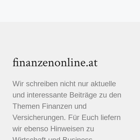
finanzenonline.at
Wir schreiben nicht nur aktuelle
und interessante Beiträge zu den
Themen Finanzen und
Versicherungen. Für Euch liefern
wir ebenso Hinweisen zu
Wirtschaft und Business,