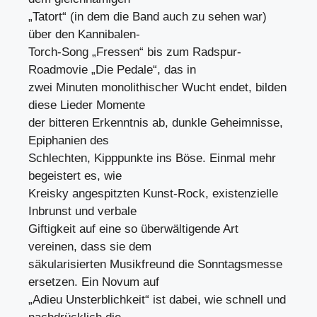
„Tatort“ (in dem die Band auch zu sehen war)
über den Kannibalen-
Torch-Song „Fressen“ bis zum Radspur-
Roadmovie „Die Pedale“, das in
zwei Minuten monolithischer Wucht endet, bilden
diese Lieder Momente
der bitteren Erkenntnis ab, dunkle Geheimnisse,
Epiphanien des
Schlechten, Kipppunkte ins Böse. Einmal mehr
begeistert es, wie
Kreisky angespitzten Kunst-Rock, existenzielle
Inbrunst und verbale
Giftigkeit auf eine so überwältigende Art
vereinen, dass sie dem
säkularisierten Musikfreund die Sonntagsmesse
ersetzen. Ein Novum auf
„Adieu Unsterblichkeit“ ist dabei, wie schnell und