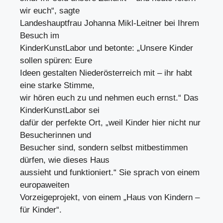
wir euch“, sagte
Landeshauptfrau Johanna Mikl-Leitner bei Ihrem
Besuch im
KinderKunstLabor und betonte: „Unsere Kinder
sollen spüren: Eure
Ideen gestalten Niederösterreich mit – ihr habt
eine starke Stimme,
wir hören euch zu und nehmen euch ernst.“ Das
KinderKunstLabor sei
dafür der perfekte Ort, „weil Kinder hier nicht nur
Besucherinnen und
Besucher sind, sondern selbst mitbestimmen
dürfen, wie dieses Haus
aussieht und funktioniert.“ Sie sprach von einem
europaweiten
Vorzeigeprojekt, von einem „Haus von Kindern –
für Kinder“.