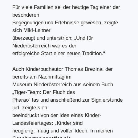
Für viele Familien sei der heutige Tag einer der
besonderen
Begegnungen und Erlebnisse gewesen, zeigte
sich Mikl-Leitner
überzeugt und unterstrich: „Und für
Niederösterreich war es der
erfolgreiche Start einer neuen Tradition.“
Auch Kinderbuchautor Thomas Brezina, der
bereits am Nachmittag im
Museum Niederösterreich aus seinem Buch
„Tiger-Team: Der Fluch des
Pharao“ las und anschließend zur Signierstunde
lud, zeigte sich
beeindruckt von der Idee eines Kinder-
Landesfeiertages: „Kinder sind
neugierig, mutig und voller Ideen. In meinen