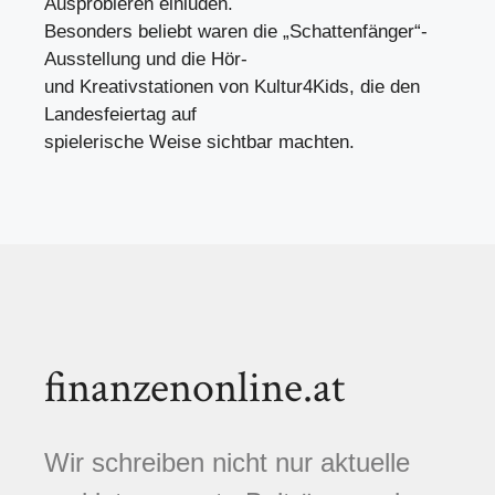
Ausprobieren einluden.
Besonders beliebt waren die „Schattenfänger“-
Ausstellung und die Hör-
und Kreativstationen von Kultur4Kids, die den
Landesfeiertag auf
spielerische Weise sichtbar machten.
finanzenonline.at
Wir schreiben nicht nur aktuelle