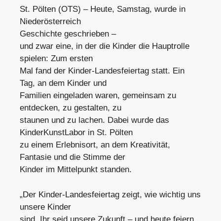
St. Pölten (OTS) – Heute, Samstag, wurde in
Niederösterreich
Geschichte geschrieben –
und zwar eine, in der die Kinder die Hauptrolle
spielen: Zum ersten
Mal fand der Kinder-Landesfeiertag statt. Ein
Tag, an dem Kinder und
Familien eingeladen waren, gemeinsam zu
entdecken, zu gestalten, zu
staunen und zu lachen. Dabei wurde das
KinderKunstLabor in St. Pölten
zu einem Erlebnisort, an dem Kreativität,
Fantasie und die Stimme der
Kinder im Mittelpunkt standen.
„Der Kinder-Landesfeiertag zeigt, wie wichtig uns
unsere Kinder
sind. Ihr seid unsere Zukunft – und heute feiern