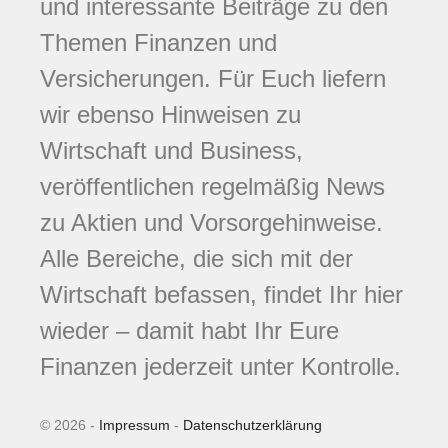
und interessante Beiträge zu den
Themen Finanzen und
Versicherungen. Für Euch liefern
wir ebenso Hinweisen zu
Wirtschaft und Business,
veröffentlichen regelmäßig News
zu Aktien und Vorsorgehinweise.
Alle Bereiche, die sich mit der
Wirtschaft befassen, findet Ihr hier
wieder – damit habt Ihr Eure
Finanzen jederzeit unter Kontrolle.
© 2026 -
Impressum
-
Datenschutzerklärung