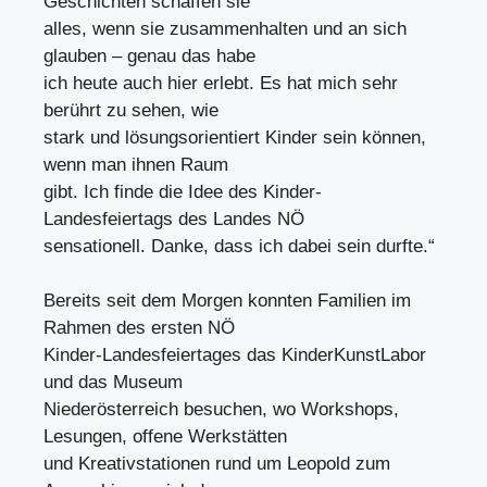
Geschichten schaffen sie
alles, wenn sie zusammenhalten und an sich
glauben – genau das habe
ich heute auch hier erlebt. Es hat mich sehr
berührt zu sehen, wie
stark und lösungsorientiert Kinder sein können,
wenn man ihnen Raum
gibt. Ich finde die Idee des Kinder-
Landesfeiertags des Landes NÖ
sensationell. Danke, dass ich dabei sein durfte.“
Bereits seit dem Morgen konnten Familien im
Rahmen des ersten NÖ
Kinder-Landesfeiertages das KinderKunstLabor
und das Museum
Niederösterreich besuchen, wo Workshops,
Lesungen, offene Werkstätten
und Kreativstationen rund um Leopold zum