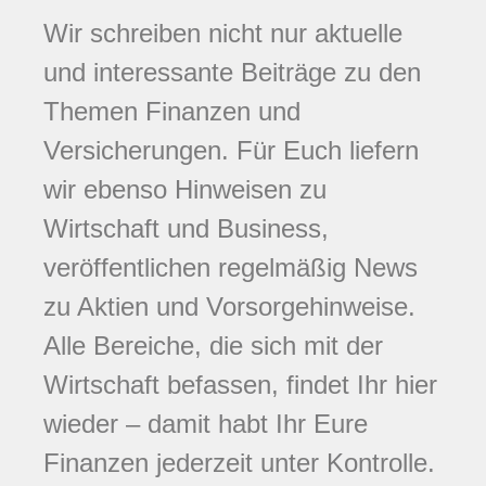
Wir schreiben nicht nur aktuelle
und interessante Beiträge zu den
Themen Finanzen und
Versicherungen. Für Euch liefern
wir ebenso Hinweisen zu
Wirtschaft und Business,
veröffentlichen regelmäßig News
zu Aktien und Vorsorgehinweise.
Alle Bereiche, die sich mit der
Wirtschaft befassen, findet Ihr hier
wieder – damit habt Ihr Eure
Finanzen jederzeit unter Kontrolle.