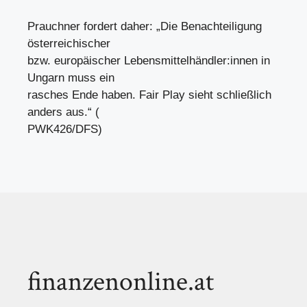
Prauchner fordert daher: „Die Benachteiligung
österreichischer
bzw. europäischer Lebensmittelhändler:innen in
Ungarn muss ein
rasches Ende haben. Fair Play sieht schließlich
anders aus.“ (
PWK426/DFS)
finanzenonline.at