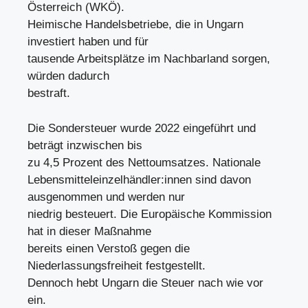
Österreich (WKÖ).
Heimische Handelsbetriebe, die in Ungarn
investiert haben und für
tausende Arbeitsplätze im Nachbarland sorgen,
würden dadurch
bestraft.
Die Sondersteuer wurde 2022 eingeführt und
beträgt inzwischen bis
zu 4,5 Prozent des Nettoumsatzes. Nationale
Lebensmitteleinzelhändler:innen sind davon
ausgenommen und werden nur
niedrig besteuert. Die Europäische Kommission
hat in dieser Maßnahme
bereits einen Verstoß gegen die
Niederlassungsfreiheit festgestellt.
Dennoch hebt Ungarn die Steuer nach wie vor
ein.