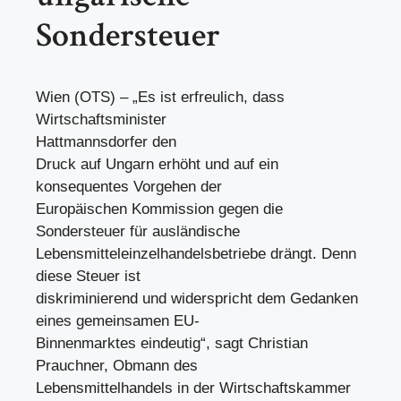
Sondersteuer
Wien (OTS) – „Es ist erfreulich, dass
Wirtschaftsminister
Hattmannsdorfer den
Druck auf Ungarn erhöht und auf ein
konsequentes Vorgehen der
Europäischen Kommission gegen die
Sondersteuer für ausländische
Lebensmitteleinzelhandelsbetriebe drängt. Denn
diese Steuer ist
diskriminierend und widerspricht dem Gedanken
eines gemeinsamen EU-
Binnenmarktes eindeutig“, sagt Christian
Prauchner, Obmann des
Lebensmittelhandels in der Wirtschaftskammer