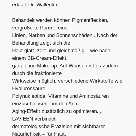
erklärt Dr. Wallentin.
Behandelt werden können Pigmentflecken,
vergrößerte Poren, feine
Linien, Narben und Sonnenschäden . Nach der
Behandlung zeigt sich die
Haut glatt, zart und gleichmäßig – wie nach
einem BB-Cream-Effekt,
ganz ohne Make-up. Auf Wunsch ist es zudem
durch die fraktionierte
Wirkweise möglich, verschiedene Wirkstoffe wie
Hyaluronsäure,
Polynukleotide, Vitamine und Aminosäuren
einzuschleusen, um den Anti-
Aging-Effekt zusätzlich zu optimieren. „
LAVIEEN verbindet
dermatologische Präzision mit sichtbarer
Natürlichkeit – für Haut,