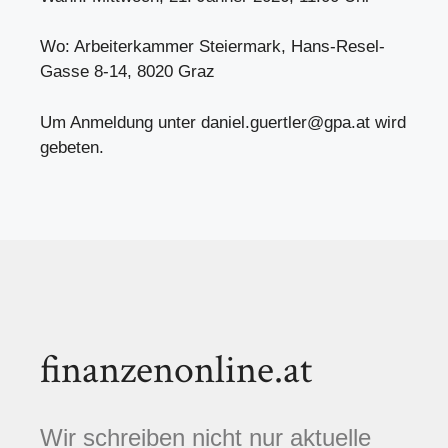
Wo: Arbeiterkammer Steiermark, Hans-Resel-
Gasse 8-14, 8020 Graz
Um Anmeldung unter
daniel.guertler@gpa.at
wird
gebeten.
finanzenonline.at
Wir schreiben nicht nur aktuelle