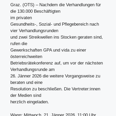
Graz. (OTS) – Nachdem die Verhandlungen für
die 130.000 Beschäftigten
im privaten
Gesundheits-, Sozial- und Pflegebereich nach
vier Verhandlungsrunden
und zwei Streikwellen ins Stocken geraten sind,
rufen die
Gewerkschaften GPA und vida zu einer
österreichweiten
Betriebsrätekonferenz auf, um vor der nächsten
Verhandlungsrunde am
26. Jänner 2026 die weitere Vorgangsweise zu
beraten und eine
Resolution zu beschließen. Die Vertreter:innen
der Medien sind
herzlich eingeladen.
Wann: Mittwoch, 21. Jänner 2026, 11:00 Uhr