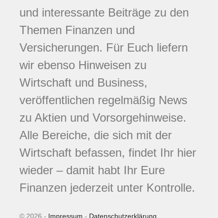
und interessante Beiträge zu den
Themen Finanzen und
Versicherungen. Für Euch liefern
wir ebenso Hinweisen zu
Wirtschaft und Business,
veröffentlichen regelmäßig News
zu Aktien und Vorsorgehinweise.
Alle Bereiche, die sich mit der
Wirtschaft befassen, findet Ihr hier
wieder – damit habt Ihr Eure
Finanzen jederzeit unter Kontrolle.
© 2026 -
Impressum
-
Datenschutzerklärung