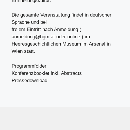
Erinnerungskultur.
Die gesamte Veranstaltung findet in deutscher
Sprache und bei
freiem Eintritt nach Anmeldung (
anmeldung@hgm.at
oder online ) im
Heeresgeschichtlichen Museum im Arsenal in
Wien statt.
Programmfolder
Konferenzbooklet inkl. Abstracts
Pressedownload