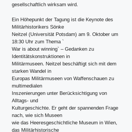
gesellschaftlich wirksam wird.
Ein Höhepunkt der Tagung ist die Keynote des
Militärhistorikers Sönke
Neitzel (Universität Potsdam) am 9. Oktober um
18:30 Uhr zum Thema `
War is about winning` – Gedanken zu
Identitätskonstruktionen in
Militärmuseen. Neitzel beschäftigt sich mit dem
starken Wandel in
Europas Militärmuseen von Waffenschauen zu
multimedialen
Inszenierungen unter Berücksichtigung von
Alltags- und
Kulturgeschichte. Er geht der spannenden Frage
nach, wie sich Museen
wie das Heeresgeschichtliche Museum in Wien,
das Militärhistorische