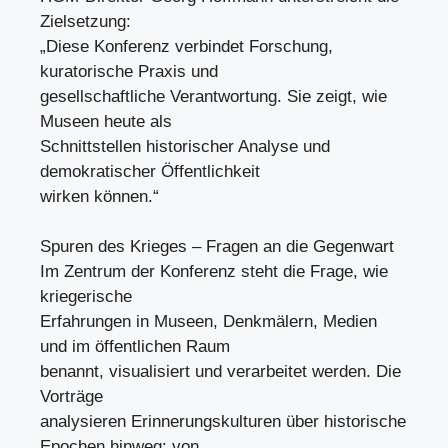
Zielsetzung:
„Diese Konferenz verbindet Forschung,
kuratorische Praxis und
gesellschaftliche Verantwortung. Sie zeigt, wie
Museen heute als
Schnittstellen historischer Analyse und
demokratischer Öffentlichkeit
wirken können.“
Spuren des Krieges – Fragen an die Gegenwart
Im Zentrum der Konferenz steht die Frage, wie
kriegerische
Erfahrungen in Museen, Denkmälern, Medien
und im öffentlichen Raum
benannt, visualisiert und verarbeitet werden. Die
Vorträge
analysieren Erinnerungskulturen über historische
Epochen hinweg: von