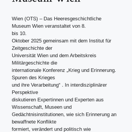
Wien (OTS) – Das Heeresgeschichtliche
Museum Wien veranstaltet von 8.
bis 10.
Oktober 2025 gemeinsam mit dem Institut für
Zeitgeschichte der
Universität Wien und dem Arbeitskreis
Militärgeschichte die
internationale Konferenz „Krieg und Erinnerung.
Spuren des Krieges
und ihre Verarbeitung“ . In interdisziplinärer
Perspektive
diskutieren Expertinnen und Experten aus
Wissenschaft, Museen und
Gedächtnisinstitutionen, wie sich Erinnerung an
bewaffnete Konflikte
formiert, verändert und politisch wie