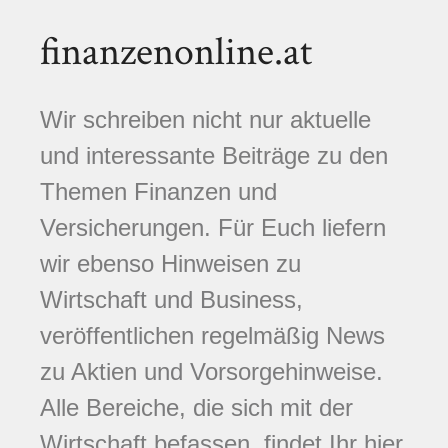
finanzenonline.at
Wir schreiben nicht nur aktuelle
und interessante Beiträge zu den
Themen Finanzen und
Versicherungen. Für Euch liefern
wir ebenso Hinweisen zu
Wirtschaft und Business,
veröffentlichen regelmäßig News
zu Aktien und Vorsorgehinweise.
Alle Bereiche, die sich mit der
Wirtschaft befassen, findet Ihr hier