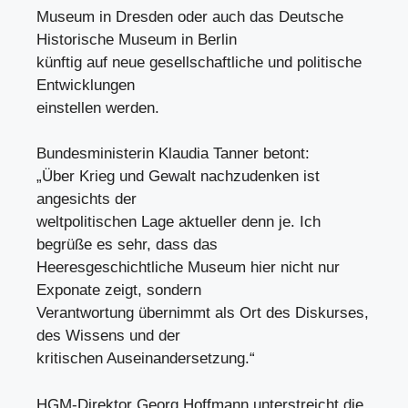
Museum in Dresden oder auch das Deutsche
Historische Museum in Berlin
künftig auf neue gesellschaftliche und politische
Entwicklungen
einstellen werden.
Bundesministerin Klaudia Tanner betont:
„Über Krieg und Gewalt nachzudenken ist
angesichts der
weltpolitischen Lage aktueller denn je. Ich
begrüße es sehr, dass das
Heeresgeschichtliche Museum hier nicht nur
Exponate zeigt, sondern
Verantwortung übernimmt als Ort des Diskurses,
des Wissens und der
kritischen Auseinandersetzung.“
HGM-Direktor Georg Hoffmann unterstreicht die