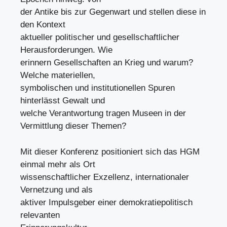
der Antike bis zur Gegenwart und stellen diese in
den Kontext
aktueller politischer und gesellschaftlicher
Herausforderungen. Wie
erinnern Gesellschaften an Krieg und warum?
Welche materiellen,
symbolischen und institutionellen Spuren
hinterlässt Gewalt und
welche Verantwortung tragen Museen in der
Vermittlung dieser Themen?
Mit dieser Konferenz positioniert sich das HGM
einmal mehr als Ort
wissenschaftlicher Exzellenz, internationaler
Vernetzung und als
aktiver Impulsgeber einer demokratiepolitisch
relevanten