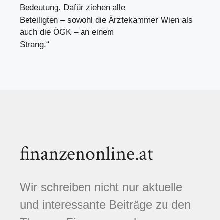
Bedeutung. Dafür ziehen alle
Beteiligten – sowohl die Ärztekammer Wien als
auch die ÖGK – an einem
Strang.“
finanzenonline.at
Wir schreiben nicht nur aktuelle
und interessante Beiträge zu den