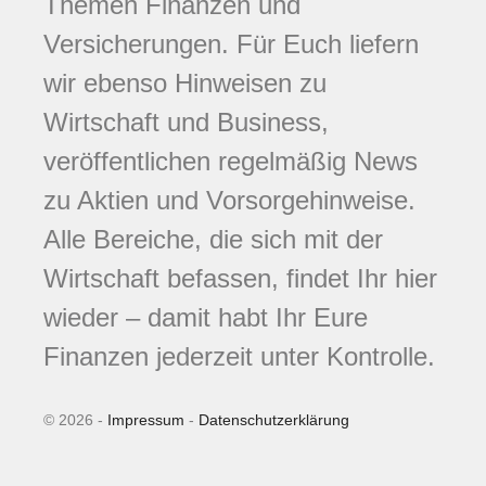
Themen Finanzen und
Versicherungen. Für Euch liefern
wir ebenso Hinweisen zu
Wirtschaft und Business,
veröffentlichen regelmäßig News
zu Aktien und Vorsorgehinweise.
Alle Bereiche, die sich mit der
Wirtschaft befassen, findet Ihr hier
wieder – damit habt Ihr Eure
Finanzen jederzeit unter Kontrolle.
© 2026 -
Impressum
-
Datenschutzerklärung