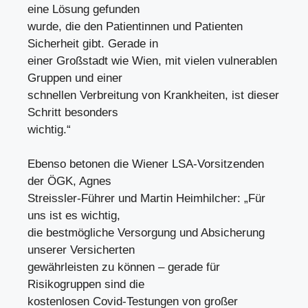
eine Lösung gefunden
wurde, die den Patientinnen und Patienten
Sicherheit gibt. Gerade in
einer Großstadt wie Wien, mit vielen vulnerablen
Gruppen und einer
schnellen Verbreitung von Krankheiten, ist dieser
Schritt besonders
wichtig.“
Ebenso betonen die Wiener LSA-Vorsitzenden
der ÖGK, Agnes
Streissler-Führer und Martin Heimhilcher: „Für
uns ist es wichtig,
die bestmögliche Versorgung und Absicherung
unserer Versicherten
gewährleisten zu können – gerade für
Risikogruppen sind die
kostenlosen Covid-Testungen von großer