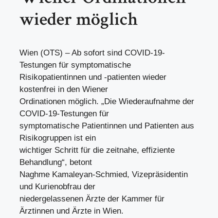
wieder möglich
Wien (OTS) – Ab sofort sind COVID-19-
Testungen für symptomatische
Risikopatientinnen und -patienten wieder
kostenfrei in den Wiener
Ordinationen möglich. „Die Wiederaufnahme der
COVID-19-Testungen für
symptomatische Patientinnen und Patienten aus
Risikogruppen ist ein
wichtiger Schritt für die zeitnahe, effiziente
Behandlung“, betont
Naghme Kamaleyan-Schmied, Vizepräsidentin
und Kurienobfrau der
niedergelassenen Ärzte der Kammer für
Ärztinnen und Ärzte in Wien.