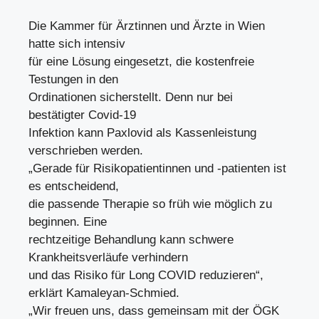
Die Kammer für Ärztinnen und Ärzte in Wien
hatte sich intensiv
für eine Lösung eingesetzt, die kostenfreie
Testungen in den
Ordinationen sicherstellt. Denn nur bei
bestätigter Covid-19
Infektion kann Paxlovid als Kassenleistung
verschrieben werden.
„Gerade für Risikopatientinnen und -patienten ist
es entscheidend,
die passende Therapie so früh wie möglich zu
beginnen. Eine
rechtzeitige Behandlung kann schwere
Krankheitsverläufe verhindern
und das Risiko für Long COVID reduzieren“,
erklärt Kamaleyan-Schmied.
„Wir freuen uns, dass gemeinsam mit der ÖGK