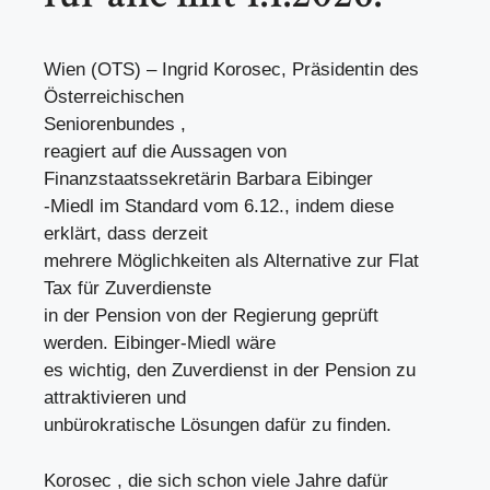
Wien (OTS) – Ingrid Korosec, Präsidentin des
Österreichischen
Seniorenbundes ,
reagiert auf die Aussagen von
Finanzstaatssekretärin Barbara Eibinger
-Miedl im Standard vom 6.12., indem diese
erklärt, dass derzeit
mehrere Möglichkeiten als Alternative zur Flat
Tax für Zuverdienste
in der Pension von der Regierung geprüft
werden. Eibinger-Miedl wäre
es wichtig, den Zuverdienst in der Pension zu
attraktivieren und
unbürokratische Lösungen dafür zu finden.
Korosec , die sich schon viele Jahre dafür