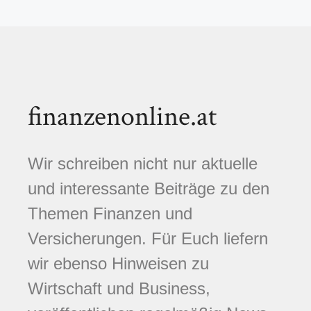
finanzenonline.at
Wir schreiben nicht nur aktuelle
und interessante Beiträge zu den
Themen Finanzen und
Versicherungen. Für Euch liefern
wir ebenso Hinweisen zu
Wirtschaft und Business,