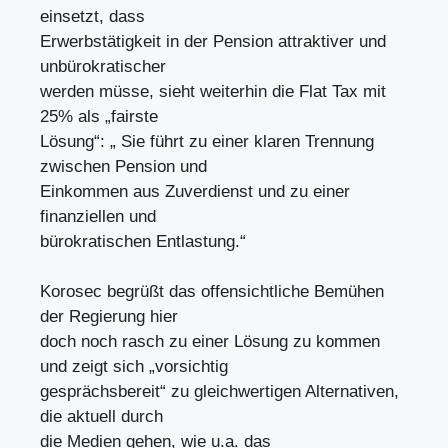
einsetzt, dass
Erwerbstätigkeit in der Pension attraktiver und
unbürokratischer
werden müsse, sieht weiterhin die Flat Tax mit
25% als „fairste
Lösung“: „ Sie führt zu einer klaren Trennung
zwischen Pension und
Einkommen aus Zuverdienst und zu einer
finanziellen und
bürokratischen Entlastung.“
Korosec begrüßt das offensichtliche Bemühen
der Regierung hier
doch noch rasch zu einer Lösung zu kommen
und zeigt sich „vorsichtig
gesprächsbereit“ zu gleichwertigen Alternativen,
die aktuell durch
die Medien gehen, wie u.a. das