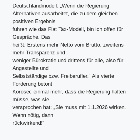
Deutschlandmodell: „Wenn die Regierung
Alternativen ausarbeitet, die zu dem gleichen
positiven Ergebnis
führen wie das Flat Tax-Modell, bin ich offen für
Gespräche. Das
heißt: Erstens mehr Netto vom Brutto, zweitens
mehr Transparenz und
weniger Bürokratie und drittens für alle, also für
Angestellte und
Selbstständige bzw. Freiberufler.“ Als vierte
Forderung betont
Korosec einmal mehr, dass die Regierung halten
müsse, was sie
versprochen hat: „Sie muss mit 1.1.2026 wirken.
Wenn nötig, dann
rückwirkend!“