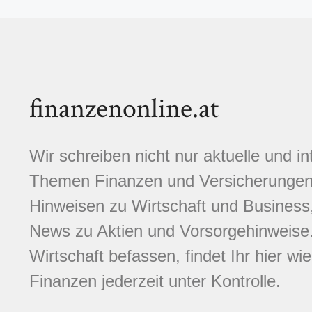
finanzenonline.at
Wir schreiben nicht nur aktuelle und i
Themen Finanzen und Versicherungen.
Hinweisen zu Wirtschaft und Business,
News zu Aktien und Vorsorgehinweise. 
Wirtschaft befassen, findet Ihr hier wi
Finanzen jederzeit unter Kontrolle.