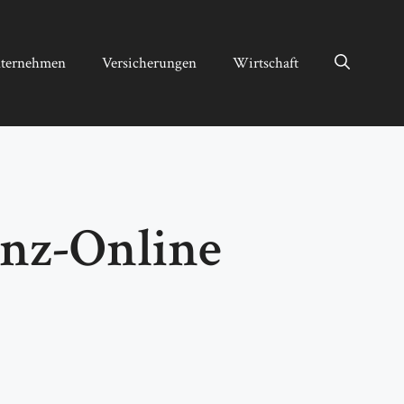
ternehmen
Versicherungen
Wirtschaft
anz-Online