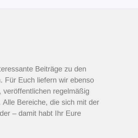
nteressante Beiträge zu den
 Für Euch liefern wir ebenso
 veröffentlichen regelmäßig
Alle Bereiche, die sich mit der
eder – damit habt Ihr Eure