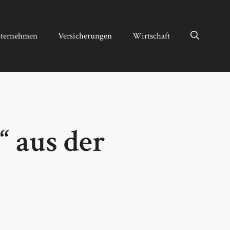
ternehmen
Versicherungen
Wirtschaft
“ aus der