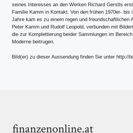
seines Interesses an den Werken Richard Gerstls erst
Familie Kamm in Kontakt. Von den frühen 1970er- bis i
Jahre kam es zu einem regen und freundschaftlichen
Peter Kamm und Rudolf Leopold, verbunden mit Bilder
die zur Komplettierung beider Sammlungen im Bereich
Moderne beitrugen.
Bild(er) zu dieser Aussendung finden Sie unter http://bi
finanzenonline.at