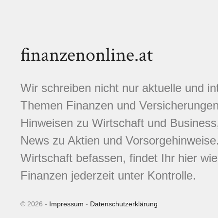
finanzenonline.at
Wir schreiben nicht nur aktuelle und i
Themen Finanzen und Versicherungen.
Hinweisen zu Wirtschaft und Business,
News zu Aktien und Vorsorgehinweise. 
Wirtschaft befassen, findet Ihr hier wi
Finanzen jederzeit unter Kontrolle.
© 2026 -
Impressum
-
Datenschutzerklärung