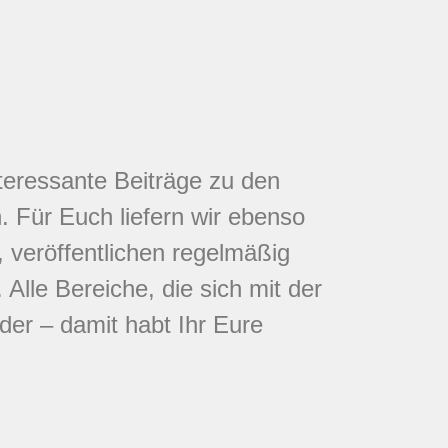
nteressante Beiträge zu den
 Für Euch liefern wir ebenso
 veröffentlichen regelmäßig
Alle Bereiche, die sich mit der
eder – damit habt Ihr Eure