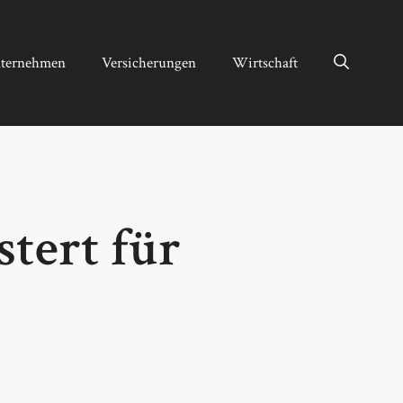
ternehmen
Versicherungen
Wirtschaft
stert für