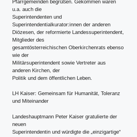
Pfarrgemeinden begrüßen. Gekommen waren
u.a. auch die
Superintendenten und
Superintendentialkurator:innen der anderen
Diözesen, der reformierte Landessuperintendent,
Mitglieder des
gesamtösterreichischen Oberkirchenrats ebenso
wie der
Militärsuperintendent sowie Vertreter aus
anderen Kirchen, der
Politik und dem öffentlichen Leben.
LH Kaiser: Gemeinsam für Humanität, Toleranz
und Miteinander
Landeshauptmann Peter Kaiser gratulierte der
neuen
Superintendentin und würdigte die „einzigartige“