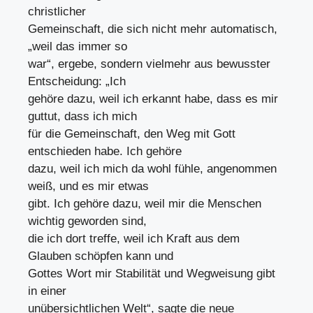
christlicher
Gemeinschaft, die sich nicht mehr automatisch,
„weil das immer so
war“, ergebe, sondern vielmehr aus bewusster
Entscheidung: „Ich
gehöre dazu, weil ich erkannt habe, dass es mir
guttut, dass ich mich
für die Gemeinschaft, den Weg mit Gott
entschieden habe. Ich gehöre
dazu, weil ich mich da wohl fühle, angenommen
weiß, und es mir etwas
gibt. Ich gehöre dazu, weil mir die Menschen
wichtig geworden sind,
die ich dort treffe, weil ich Kraft aus dem
Glauben schöpfen kann und
Gottes Wort mir Stabilität und Wegweisung gibt
in einer
unübersichtlichen Welt“, sagte die neue