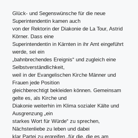
Glück- und Segenswünsche für die neue
Superintendentin kamen auch
von der Rektorin der Diakonie de La Tour, Astrid
Körner. Dass eine
Superintendentin in Kärnten in ihr Amt eingeführt
werde, sei ein
„bahnbrechendes Ereignis“ und zugleich eine
Selbstverständlichkeit,
weil in der Evangelischen Kirche Männer und
Frauen jede Position
gleichberechtigt bekleiden können. Gemeinsam
gelte es, als Kirche und
Diakonie weiterhin im Klima sozialer Kälte und
Ausgrenzung „ein
starkes Wort für Würde“ zu sprechen,
Nächstenliebe zu leben und dabei
klar Partei zu ergreifen „für die, die es am