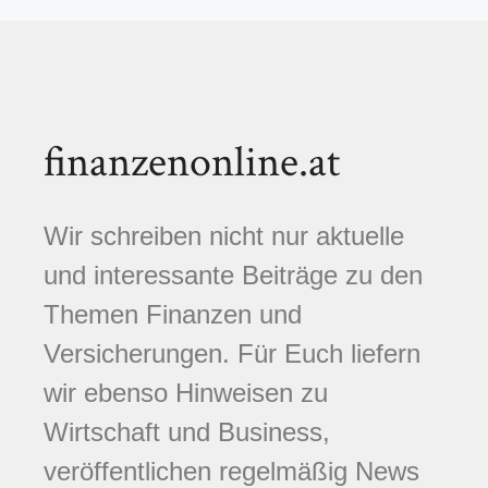
finanzenonline.at
Wir schreiben nicht nur aktuelle
und interessante Beiträge zu den
Themen Finanzen und
Versicherungen. Für Euch liefern
wir ebenso Hinweisen zu
Wirtschaft und Business,
veröffentlichen regelmäßig News