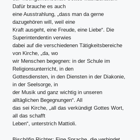
Dafür brauche es auch
eine Ausstrahlung, „dass man da gerne
dazugehören will, weil eine
Kraft ausgeht, eine Freude, eine Liebe“. Die
Superintendentin verwies
dabei auf die verschiedenen Tätigkeitsbereiche
von Kirche, „da, wo
wir Menschen begegnen: in der Schule im
Religionsunterricht, in den
Gottesdiensten, in den Diensten in der Diakonie,
in der Seelsorge, in
der Musik und ganz wichtig in unseren
alltäglichen Begegnungen“. All
das sei Kirche, „all das verkündigt Gottes Wort,
all das schafft
Leben“, unterstrich Mattioli.
Bischöfin Richter: Eine Sprache, die verbindet