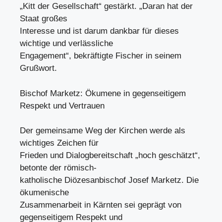
„Kitt der Gesellschaft“ gestärkt. „Daran hat der
Staat großes
Interesse und ist darum dankbar für dieses
wichtige und verlässliche
Engagement“, bekräftigte Fischer in seinem
Grußwort.
Bischof Marketz: Ökumene in gegenseitigem
Respekt und Vertrauen
Der gemeinsame Weg der Kirchen werde als
wichtiges Zeichen für
Frieden und Dialogbereitschaft „hoch geschätzt“,
betonte der römisch-
katholische Diözesanbischof Josef Marketz. Die
ökumenische
Zusammenarbeit in Kärnten sei geprägt von
gegenseitigem Respekt und