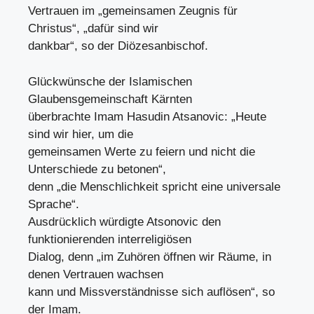
Vertrauen im „gemeinsamen Zeugnis für
Christus“, „dafür sind wir
dankbar“, so der Diözesanbischof.
Glückwünsche der Islamischen
Glaubensgemeinschaft Kärnten
überbrachte Imam Hasudin Atsanovic: „Heute
sind wir hier, um die
gemeinsamen Werte zu feiern und nicht die
Unterschiede zu betonen“,
denn „die Menschlichkeit spricht eine universale
Sprache“.
Ausdrücklich würdigte Atsonovic den
funktionierenden interreligiösen
Dialog, denn „im Zuhören öffnen wir Räume, in
denen Vertrauen wachsen
kann und Missverständnisse sich auflösen“, so
der Imam.