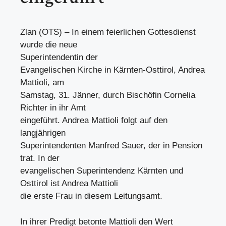
Zlan (OTS) – In einem feierlichen Gottesdienst
wurde die neue
Superintendentin der
Evangelischen Kirche in Kärnten-Osttirol, Andrea
Mattioli, am
Samstag, 31. Jänner, durch Bischöfin Cornelia
Richter in ihr Amt
eingeführt. Andrea Mattioli folgt auf den
langjährigen
Superintendenten Manfred Sauer, der in Pension
trat. In der
evangelischen Superintendenz Kärnten und
Osttirol ist Andrea Mattioli
die erste Frau in diesem Leitungsamt.
In ihrer Predigt betonte Mattioli den Wert