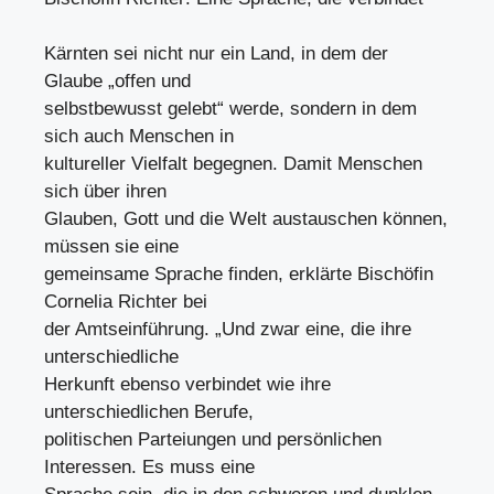
Kärnten sei nicht nur ein Land, in dem der
Glaube „offen und
selbstbewusst gelebt“ werde, sondern in dem
sich auch Menschen in
kultureller Vielfalt begegnen. Damit Menschen
sich über ihren
Glauben, Gott und die Welt austauschen können,
müssen sie eine
gemeinsame Sprache finden, erklärte Bischöfin
Cornelia Richter bei
der Amtseinführung. „Und zwar eine, die ihre
unterschiedliche
Herkunft ebenso verbindet wie ihre
unterschiedlichen Berufe,
politischen Parteiungen und persönlichen
Interessen. Es muss eine