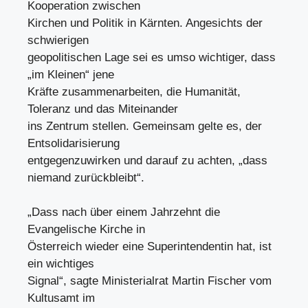
Kooperation zwischen
Kirchen und Politik in Kärnten. Angesichts der
schwierigen
geopolitischen Lage sei es umso wichtiger, dass
„im Kleinen“ jene
Kräfte zusammenarbeiten, die Humanität,
Toleranz und das Miteinander
ins Zentrum stellen. Gemeinsam gelte es, der
Entsolidarisierung
entgegenzuwirken und darauf zu achten, „dass
niemand zurückbleibt“.
„Dass nach über einem Jahrzehnt die
Evangelische Kirche in
Österreich wieder eine Superintendentin hat, ist
ein wichtiges
Signal“, sagte Ministerialrat Martin Fischer vom
Kultusamt im