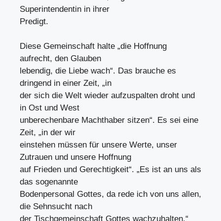
Superintendentin in ihrer
Predigt.
Diese Gemeinschaft halte „die Hoffnung
aufrecht, den Glauben
lebendig, die Liebe wach“. Das brauche es
dringend in einer Zeit, „in
der sich die Welt wieder aufzuspalten droht und
in Ost und West
unberechenbare Machthaber sitzen“. Es sei eine
Zeit, „in der wir
einstehen müssen für unsere Werte, unser
Zutrauen und unsere Hoffnung
auf Frieden und Gerechtigkeit“. „Es ist an uns als
das sogenannte
Bodenpersonal Gottes, da rede ich von uns allen,
die Sehnsucht nach
der Tischgemeinschaft Gottes wachzuhalten.“