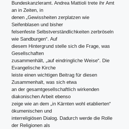
Bundeskanzleramt. Andrea Mattioli trete ihr Amt
an in Zeiten, in
denen „Gewissheiten zerplatzen wie
Seifenblasen und bisher
felsenfeste Selbstverständlichkeiten zerbröseln
wie Sandburgen“. Auf
diesem Hintergrund stelle sich die Frage, was
Gesellschaften
zusammenhält, „auf eindringliche Weise“. Die
Evangelische Kirche
leiste einen wichtigen Beitrag für diesen
Zusammenhalt, was sich etwa
an der gesamtgesellschaftlich wirkenden
diakonischen Arbeit ebenso
zeige wie an dem „in Kärnten wohl etablierten“
ökumenischen und
interreligiösen Dialog. Dadurch werde die Rolle
der Religionen als