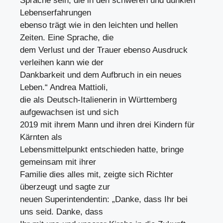
Sprache sein, die in den schweren und dunklen
Lebenserfahrungen
ebenso trägt wie in den leichten und hellen
Zeiten. Eine Sprache, die
dem Verlust und der Trauer ebenso Ausdruck
verleihen kann wie der
Dankbarkeit und dem Aufbruch in ein neues
Leben.“ Andrea Mattioli,
die als Deutsch-Italienerin in Württemberg
aufgewachsen ist und sich
2019 mit ihrem Mann und ihren drei Kindern für
Kärnten als
Lebensmittelpunkt entschieden hatte, bringe
gemeinsam mit ihrer
Familie dies alles mit, zeigte sich Richter
überzeugt und sagte zur
neuen Superintendentin: „Danke, dass Ihr bei
uns seid. Danke, dass