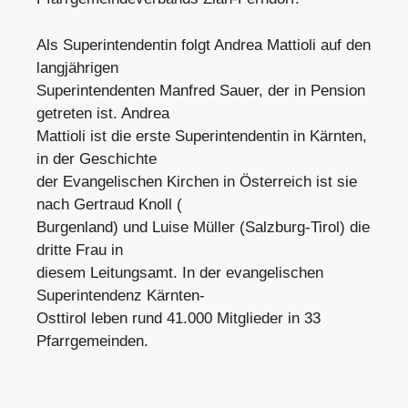
Als Superintendentin folgt Andrea Mattioli auf den
langjährigen
Superintendenten Manfred Sauer, der in Pension
getreten ist. Andrea
Mattioli ist die erste Superintendentin in Kärnten,
in der Geschichte
der Evangelischen Kirchen in Österreich ist sie
nach Gertraud Knoll (
Burgenland) und Luise Müller (Salzburg-Tirol) die
dritte Frau in
diesem Leitungsamt. In der evangelischen
Superintendenz Kärnten-
Osttirol leben rund 41.000 Mitglieder in 33
Pfarrgemeinden.