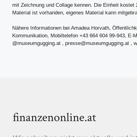
mit Zeichnung und Collage kennen. Die Einheit kostet 
Material ist vorhanden, eigenes Material kann mitgebr
Nähere Informationen bei Amadea Horvath, Öffentlichk
Kommunikation, Mobiltelefon +43 664 604 99-943, E-M
@museumgugging.at ,
presse@museumgugging.at
, 
finanzenonline.at