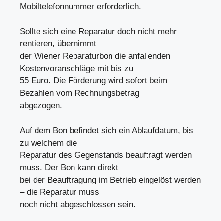
Mobiltelefonnummer erforderlich.
Sollte sich eine Reparatur doch nicht mehr
rentieren, übernimmt
der Wiener Reparaturbon die anfallenden
Kostenvoranschläge mit bis zu
55 Euro. Die Förderung wird sofort beim
Bezahlen vom Rechnungsbetrag
abgezogen.
Auf dem Bon befindet sich ein Ablaufdatum, bis
zu welchem die
Reparatur des Gegenstands beauftragt werden
muss. Der Bon kann direkt
bei der Beauftragung im Betrieb eingelöst werden
– die Reparatur muss
noch nicht abgeschlossen sein.