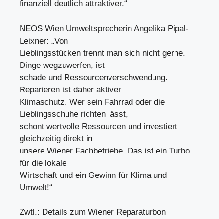
finanziell deutlich attraktiver.“
NEOS Wien Umweltsprecherin Angelika Pipal-
Leixner: „Von
Lieblingsstücken trennt man sich nicht gerne.
Dinge wegzuwerfen, ist
schade und Ressourcenverschwendung.
Reparieren ist daher aktiver
Klimaschutz. Wer sein Fahrrad oder die
Lieblingsschuhe richten lässt,
schont wertvolle Ressourcen und investiert
gleichzeitig direkt in
unsere Wiener Fachbetriebe. Das ist ein Turbo
für die lokale
Wirtschaft und ein Gewinn für Klima und
Umwelt!“
Zwtl.: Details zum Wiener Reparaturbon