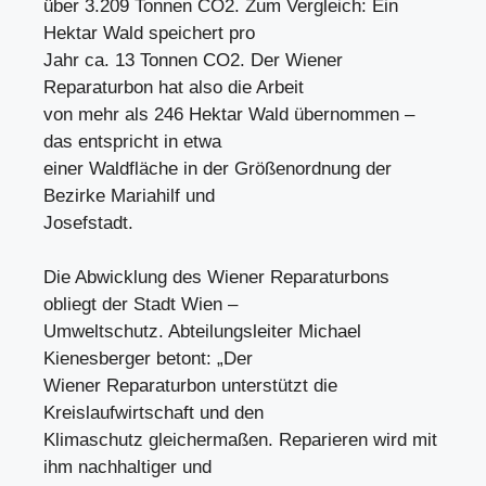
über 3.209 Tonnen CO2. Zum Vergleich: Ein
Hektar Wald speichert pro
Jahr ca. 13 Tonnen CO2. Der Wiener
Reparaturbon hat also die Arbeit
von mehr als 246 Hektar Wald übernommen –
das entspricht in etwa
einer Waldfläche in der Größenordnung der
Bezirke Mariahilf und
Josefstadt.
Die Abwicklung des Wiener Reparaturbons
obliegt der Stadt Wien –
Umweltschutz. Abteilungsleiter Michael
Kienesberger betont: „Der
Wiener Reparaturbon unterstützt die
Kreislaufwirtschaft und den
Klimaschutz gleichermaßen. Reparieren wird mit
ihm nachhaltiger und