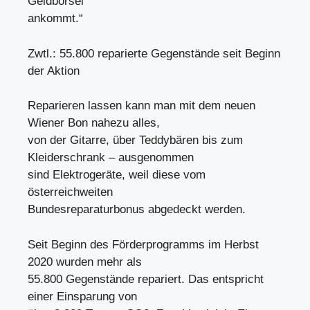
Geldbörsel
ankommt.“
Zwtl.: 55.800 reparierte Gegenstände seit Beginn
der Aktion
Reparieren lassen kann man mit dem neuen
Wiener Bon nahezu alles,
von der Gitarre, über Teddybären bis zum
Kleiderschrank – ausgenommen
sind Elektrogeräte, weil diese vom
österreichweiten
Bundesreparaturbonus abgedeckt werden.
Seit Beginn des Förderprogramms im Herbst
2020 wurden mehr als
55.800 Gegenstände repariert. Das entspricht
einer Einsparung von