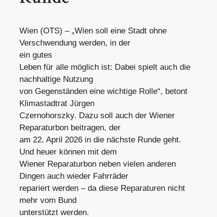
Wien (OTS) – „Wien soll eine Stadt ohne
Verschwendung werden, in der
ein gutes
Leben für alle möglich ist: Dabei spielt auch die
nachhaltige Nutzung
von Gegenständen eine wichtige Rolle“, betont
Klimastadtrat Jürgen
Czernohorszky. Dazu soll auch der Wiener
Reparaturbon beitragen, der
am 22. April 2026 in die nächste Runde geht.
Und heuer können mit dem
Wiener Reparaturbon neben vielen anderen
Dingen auch wieder Fahrräder
repariert werden – da diese Reparaturen nicht
mehr vom Bund
unterstützt werden.