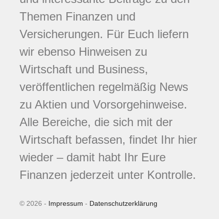
Themen Finanzen und
Versicherungen. Für Euch liefern
wir ebenso Hinweisen zu
Wirtschaft und Business,
veröffentlichen regelmäßig News
zu Aktien und Vorsorgehinweise.
Alle Bereiche, die sich mit der
Wirtschaft befassen, findet Ihr hier
wieder – damit habt Ihr Eure
Finanzen jederzeit unter Kontrolle.
© 2026 -
Impressum
-
Datenschutzerklärung