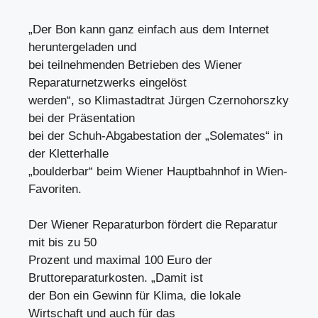
„Der Bon kann ganz einfach aus dem Internet
heruntergeladen und
bei teilnehmenden Betrieben des Wiener
Reparaturnetzwerks eingelöst
werden“, so Klimastadtrat Jürgen Czernohorszky
bei der Präsentation
bei der Schuh-Abgabestation der „Solemates“ in
der Kletterhalle
„boulderbar“ beim Wiener Hauptbahnhof in Wien-
Favoriten.
Der Wiener Reparaturbon fördert die Reparatur
mit bis zu 50
Prozent und maximal 100 Euro der
Bruttoreparaturkosten. „Damit ist
der Bon ein Gewinn für Klima, die lokale
Wirtschaft und auch für das