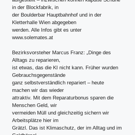
in der Blockfabrik, in
der Boulderbar Hauptbahnhof und in der
Kletterhalle Wien abgegeben
werden. Alle Infos gibt es unter
www.solemates.at
Bezirksvorsteher Marcus Franz: „Dinge des
Alltags zu reparieren,
ist etwas, das die KI nicht kann. Früher wurden
Gebrauchsgegenstände
ganz selbstverständlich repariert – heute
machen wir das wieder
attraktiv. Mit dem Reparaturbonus sparen die
Menschen Geld, wir
vermeiden Müll und gleichzeitig sichern wir
Arbeitsplätze hier im
Grätzl. Das ist Klimaschutz, der im Alltag und im