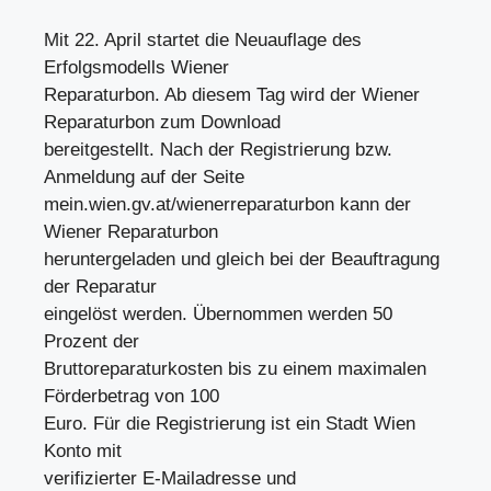
Mit 22. April startet die Neuauflage des
Erfolgsmodells Wiener
Reparaturbon. Ab diesem Tag wird der Wiener
Reparaturbon zum Download
bereitgestellt. Nach der Registrierung bzw.
Anmeldung auf der Seite
mein.wien.gv.at/wienerreparaturbon kann der
Wiener Reparaturbon
heruntergeladen und gleich bei der Beauftragung
der Reparatur
eingelöst werden. Übernommen werden 50
Prozent der
Bruttoreparaturkosten bis zu einem maximalen
Förderbetrag von 100
Euro. Für die Registrierung ist ein Stadt Wien
Konto mit
verifizierter E-Mailadresse und