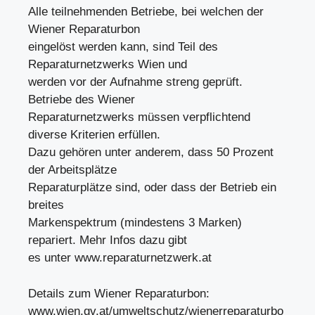
Alle teilnehmenden Betriebe, bei welchen der
Wiener Reparaturbon
eingelöst werden kann, sind Teil des
Reparaturnetzwerks Wien und
werden vor der Aufnahme streng geprüft.
Betriebe des Wiener
Reparaturnetzwerks müssen verpflichtend
diverse Kriterien erfüllen.
Dazu gehören unter anderem, dass 50 Prozent
der Arbeitsplätze
Reparaturplätze sind, oder dass der Betrieb ein
breites
Markenspektrum (mindestens 3 Marken)
repariert. Mehr Infos dazu gibt
es unter www.reparaturnetzwerk.at
Details zum Wiener Reparaturbon:
www.wien.gv.at/umweltschutz/wienerreparaturbo