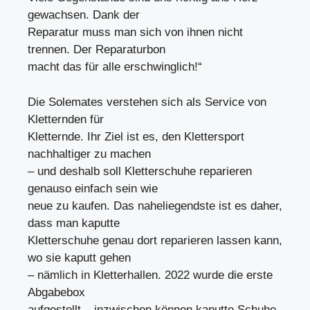
gewachsen. Dank der
Reparatur muss man sich von ihnen nicht
trennen. Der Reparaturbon
macht das für alle erschwinglich!“
Die Solemates verstehen sich als Service von
Kletternden für
Kletternde. Ihr Ziel ist es, den Klettersport
nachhaltiger zu machen
– und deshalb soll Kletterschuhe reparieren
genauso einfach sein wie
neue zu kaufen. Das naheliegendste ist es daher,
dass man kaputte
Kletterschuhe genau dort reparieren lassen kann,
wo sie kaputt gehen
– nämlich in Kletterhallen. 2022 wurde die erste
Abgabebox
aufgestellt – inzwischen können kaputte Schuhe