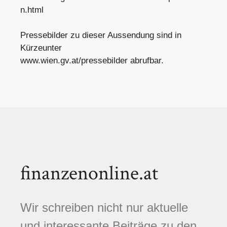
n.html
Pressebilder zu dieser Aussendung sind in
Kürzeunter
www.wien.gv.at/pressebilder abrufbar.
finanzenonline.at
Wir schreiben nicht nur aktuelle
und interessante Beiträge zu den