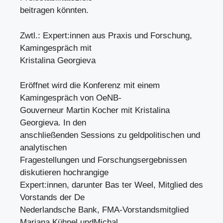
beitragen könnten.
Zwtl.: Expert:innen aus Praxis und Forschung,
Kamingespräch mit
Kristalina Georgieva
Eröffnet wird die Konferenz mit einem
Kamingespräch von OeNB-
Gouverneur Martin Kocher mit Kristalina
Georgieva. In den
anschließenden Sessions zu geldpolitischen und
analytischen
Fragestellungen und Forschungsergebnissen
diskutieren hochrangige
Expert:innen, darunter Bas ter Weel, Mitglied des
Vorstands der De
Nederlandsche Bank, FMA-Vorstandsmitglied
Mariana Kühnel undMichal