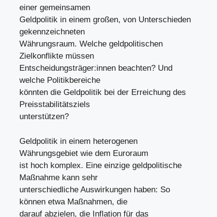
einer gemeinsamen
Geldpolitik in einem großen, von Unterschieden
gekennzeichneten
Währungsraum. Welche geldpolitischen
Zielkonflikte müssen
Entscheidungsträger:innen beachten? Und
welche Politikbereiche
könnten die Geldpolitik bei der Erreichung des
Preisstabilitätsziels
unterstützen?
Geldpolitik in einem heterogenen
Währungsgebiet wie dem Euroraum
ist hoch komplex. Eine einzige geldpolitische
Maßnahme kann sehr
unterschiedliche Auswirkungen haben: So
können etwa Maßnahmen, die
darauf abzielen, die Inflation für das