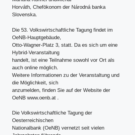
Horváth, Chefökonom der Národná banka
Slovenska.
Die 53. Volkswirtschaftliche Tagung findet im
OeNB-Hauptgebäude,
Otto-Wagner-Platz 3, statt. Da es sich um eine
Hybrid-Veranstaltung
handelt, ist eine Teilnahme sowohl vor Ort als
auch online möglich.
Weitere Informationen zu der Veranstaltung und
die Möglichkeit, sich
anzumelden, finden Sie auf der Website der
OeNB www.oenb.at .
Die Volkswirtschaftliche Tagung der
Oesterreichischen
Nationalbank (OeNB) vernetzt seit vielen