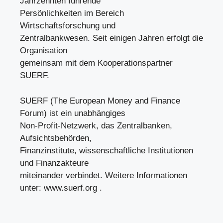
Jahrzehnten führende
Persönlichkeiten im Bereich
Wirtschaftsforschung und
Zentralbankwesen. Seit einigen Jahren erfolgt die
Organisation
gemeinsam mit dem Kooperationspartner
SUERF.
SUERF (The European Money and Finance
Forum) ist ein unabhängiges
Non-Profit-Netzwerk, das Zentralbanken,
Aufsichtsbehörden,
Finanzinstitute, wissenschaftliche Institutionen
und Finanzakteure
miteinander verbindet. Weitere Informationen
unter: www.suerf.org .