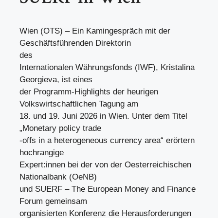
Wien (OTS) – Ein Kamingespräch mit der
Geschäftsführenden Direktorin
des
Internationalen Währungsfonds (IWF), Kristalina
Georgieva, ist eines
der Programm-Highlights der heurigen
Volkswirtschaftlichen Tagung am
18. und 19. Juni 2026 in Wien. Unter dem Titel
„Monetary policy trade
-offs in a heterogeneous currency area“ erörtern
hochrangige
Expert:innen bei der von der Oesterreichischen
Nationalbank (OeNB)
und SUERF – The European Money and Finance
Forum gemeinsam
organisierten Konferenz die Herausforderungen