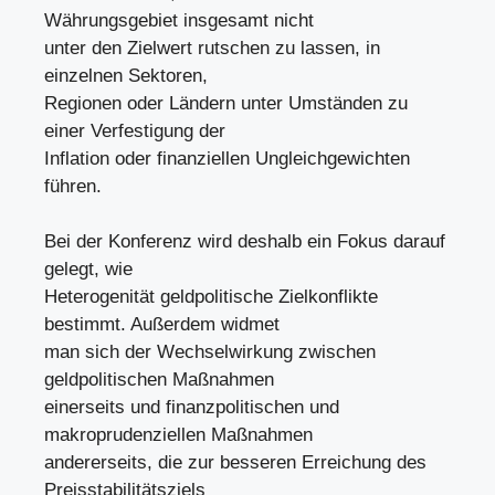
Währungsgebiet insgesamt nicht
unter den Zielwert rutschen zu lassen, in
einzelnen Sektoren,
Regionen oder Ländern unter Umständen zu
einer Verfestigung der
Inflation oder finanziellen Ungleichgewichten
führen.
Bei der Konferenz wird deshalb ein Fokus darauf
gelegt, wie
Heterogenität geldpolitische Zielkonflikte
bestimmt. Außerdem widmet
man sich der Wechselwirkung zwischen
geldpolitischen Maßnahmen
einerseits und finanzpolitischen und
makroprudenziellen Maßnahmen
andererseits, die zur besseren Erreichung des
Preisstabilitätsziels