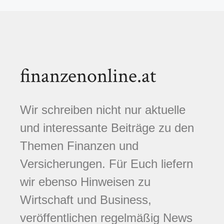
finanzenonline.at
Wir schreiben nicht nur aktuelle
und interessante Beiträge zu den
Themen Finanzen und
Versicherungen. Für Euch liefern
wir ebenso Hinweisen zu
Wirtschaft und Business,
veröffentlichen regelmäßig News