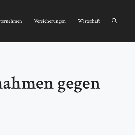
ternehmen
Versicherungen
Wirtschaft
ßnahmen gegen