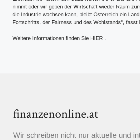
nimmt oder wir geben der Wirtschaft wieder Raum zu
die Industrie wachsen kann, bleibt Österreich ein Land
Fortschritts, der Fairness und des Wohlstands“, fasst
Weitere Informationen finden Sie HIER .
finanzenonline.at
Wir schreiben nicht nur aktuelle und i