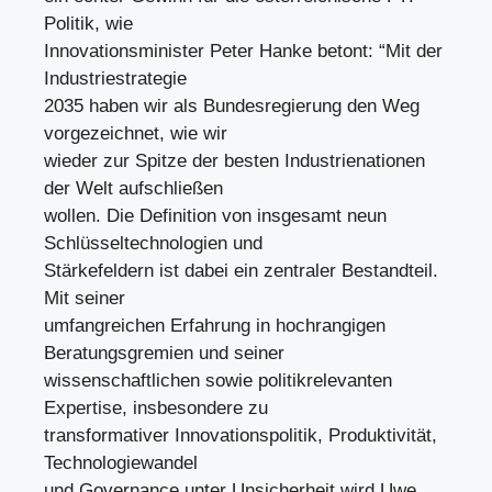
Politik, wie
Innovationsminister Peter Hanke betont: “Mit der
Industriestrategie
2035 haben wir als Bundesregierung den Weg
vorgezeichnet, wie wir
wieder zur Spitze der besten Industrienationen
der Welt aufschließen
wollen. Die Definition von insgesamt neun
Schlüsseltechnologien und
Stärkefeldern ist dabei ein zentraler Bestandteil.
Mit seiner
umfangreichen Erfahrung in hochrangigen
Beratungsgremien und seiner
wissenschaftlichen sowie politikrelevanten
Expertise, insbesondere zu
transformativer Innovationspolitik, Produktivität,
Technologiewandel
und Governance unter Unsicherheit wird Uwe