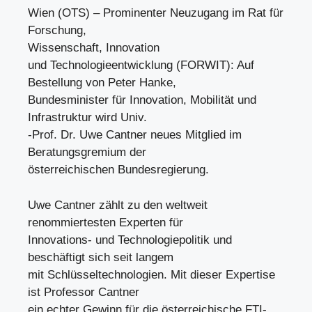
Wien (OTS) – Prominenter Neuzugang im Rat für
Forschung,
Wissenschaft, Innovation
und Technologieentwicklung (FORWIT): Auf
Bestellung von Peter Hanke,
Bundesminister für Innovation, Mobilität und
Infrastruktur wird Univ.
-Prof. Dr. Uwe Cantner neues Mitglied im
Beratungsgremium der
österreichischen Bundesregierung.
Uwe Cantner zählt zu den weltweit
renommiertesten Experten für
Innovations- und Technologiepolitik und
beschäftigt sich seit langem
mit Schlüsseltechnologien. Mit dieser Expertise
ist Professor Cantner
ein echter Gewinn für die österreichische FTI-