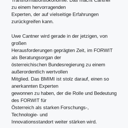
Transformationsökonomie. Das macht Cantner
zu einem hervorragenden
Experten, der auf vielseitige Erfahrungen
zurückgreifen kann.
Uwe Cantner wird gerade in der jetzigen, von
großen
Herausforderungen geprägten Zeit, im FORWIT
als Beratungsorgan der
österreichischen Bundesregierung zu einem
außerordentlich wertvollen
Mitglied. Das BMIMI ist stolz darauf, einen so
anerkannten Experten
gewonnen zu haben, der die Rolle und Bedeutung
des FORWIT für
Österreich als starken Forschungs-,
Technologie- und
Innovationsstandort weiter stärken wird.