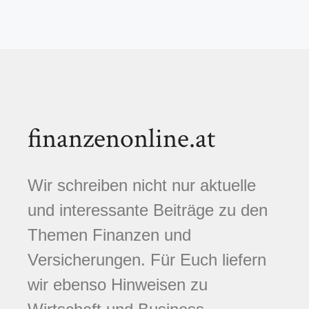
finanzenonline.at
Wir schreiben nicht nur aktuelle
und interessante Beiträge zu den
Themen Finanzen und
Versicherungen. Für Euch liefern
wir ebenso Hinweisen zu