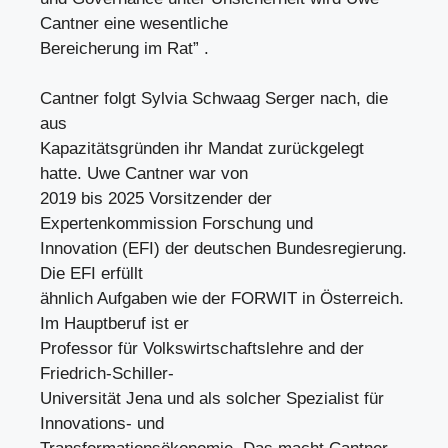
Cantner eine wesentliche
Bereicherung im Rat” .
Cantner folgt Sylvia Schwaag Serger nach, die
aus
Kapazitätsgründen ihr Mandat zurückgelegt
hatte. Uwe Cantner war von
2019 bis 2025 Vorsitzender der
Expertenkommission Forschung und
Innovation (EFI) der deutschen Bundesregierung.
Die EFI erfüllt
ähnlich Aufgaben wie der FORWIT in Österreich.
Im Hauptberuf ist er
Professor für Volkswirtschaftslehre and der
Friedrich-Schiller-
Universität Jena und als solcher Spezialist für
Innovations- und