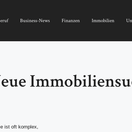
eruf
Business-News
Finanzen
Immobilien
Un
eue Immobiliensu
 ist oft komplex,