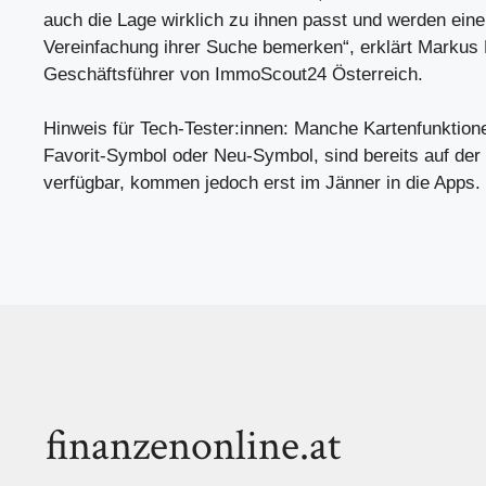
auch die Lage wirklich zu ihnen passt und werden eine
Vereinfachung ihrer Suche bemerken“, erklärt Markus
Geschäftsführer von ImmoScout24 Österreich.
Hinweis für Tech-Tester:innen: Manche Kartenfunktion
Favorit-Symbol oder Neu-Symbol, sind bereits auf der
verfügbar, kommen jedoch erst im Jänner in die Apps.
finanzenonline.at