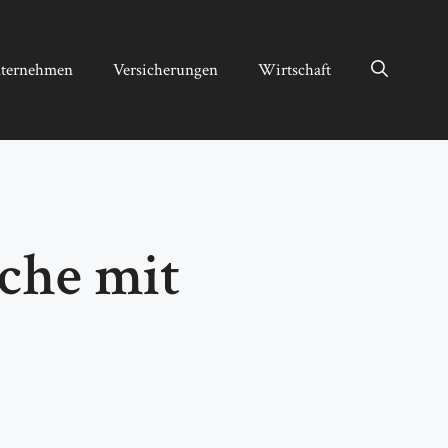
ternehmen
Versicherungen
Wirtschaft
che mit