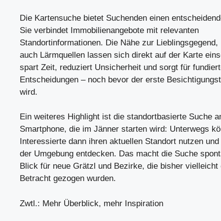
Die Kartensuche bietet Suchenden einen entscheidende
Sie verbindet Immobilienangebote mit relevanten
Standortinformationen. Die Nähe zur Lieblingsgegend, 
auch Lärmquellen lassen sich direkt auf der Karte ein
spart Zeit, reduziert Unsicherheit und sorgt für fundier
Entscheidungen – noch bevor der erste Besichtigungst
wird.
Ein weiteres Highlight ist die standortbasierte Suche 
Smartphone, die im Jänner starten wird: Unterwegs k
Interessierte dann ihren aktuellen Standort nutzen und
der Umgebung entdecken. Das macht die Suche sponta
Blick für neue Grätzl und Bezirke, die bisher vielleicht 
Betracht gezogen wurden.
Zwtl.: Mehr Überblick, mehr Inspiration