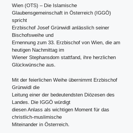
Wien (OTS) – Die Islamische
Glaubensgemeinschaft in Österreich (IGGÖ)
spricht
Erzbischof Josef Grünwidl anlässlich seiner
Bischofsweihe und
Ernennung zum 33. Erzbischof von Wien, die am
heutigen Nachmittag im
Wiener Stephansdom stattfand, ihre herzlichen
Glückwünsche aus.
Mit der feierlichen Weihe übernimmt Erzbischof
Grünwidl die
Leitung einer der bedeutendsten Diözesen des
Landes. Die IGGÖ würdigt
diesen Anlass als wichtigen Moment für das
christlich-muslimische
Miteinander in Österreich.