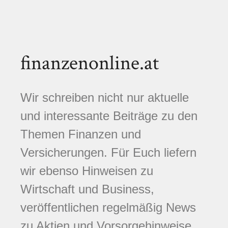
finanzenonline.at
Wir schreiben nicht nur aktuelle
und interessante Beiträge zu den
Themen Finanzen und
Versicherungen. Für Euch liefern
wir ebenso Hinweisen zu
Wirtschaft und Business,
veröffentlichen regelmäßig News
zu Aktien und Vorsorgehinweise.