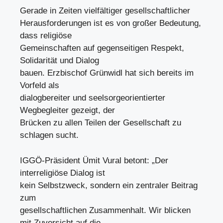
Gerade in Zeiten vielfältiger gesellschaftlicher
Herausforderungen ist es von großer Bedeutung,
dass religiöse
Gemeinschaften auf gegenseitigen Respekt,
Solidarität und Dialog
bauen. Erzbischof Grünwidl hat sich bereits im
Vorfeld als
dialogbereiter und seelsorgeorientierter
Wegbegleiter gezeigt, der
Brücken zu allen Teilen der Gesellschaft zu
schlagen sucht.
IGGÖ-Präsident Ümit Vural betont: „Der
interreligiöse Dialog ist
kein Selbstzweck, sondern ein zentraler Beitrag
zum
gesellschaftlichen Zusammenhalt. Wir blicken
mit Zuversicht auf die