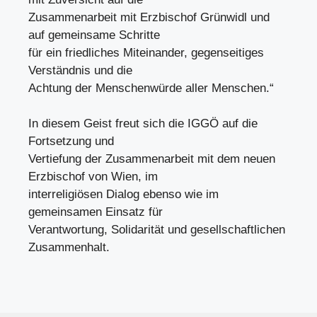
Zusammenarbeit mit Erzbischof Grünwidl und
auf gemeinsame Schritte
für ein friedliches Miteinander, gegenseitiges
Verständnis und die
Achtung der Menschenwürde aller Menschen.“
In diesem Geist freut sich die IGGÖ auf die
Fortsetzung und
Vertiefung der Zusammenarbeit mit dem neuen
Erzbischof von Wien, im
interreligiösen Dialog ebenso wie im
gemeinsamen Einsatz für
Verantwortung, Solidarität und gesellschaftlichen
Zusammenhalt.