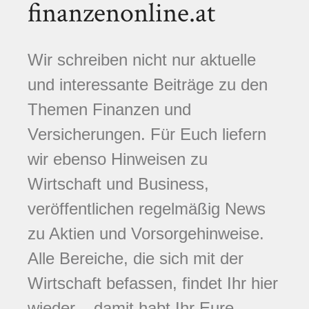
finanzenonline.at
Wir schreiben nicht nur aktuelle
und interessante Beiträge zu den
Themen Finanzen und
Versicherungen. Für Euch liefern
wir ebenso Hinweisen zu
Wirtschaft und Business,
veröffentlichen regelmäßig News
zu Aktien und Vorsorgehinweise.
Alle Bereiche, die sich mit der
Wirtschaft befassen, findet Ihr hier
wieder – damit habt Ihr Eure