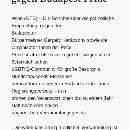
Wien (OTS) – Die Berichte über die polizeiliche
Empfehlung, gegen den
Budapester
Bürgermeister Gergely Karácsony sowie die
Organisator*innen der Pećs
Pride strafrechtlich vorzugehen, sorgen in der
österreichischen
LGBTIQ-Community für große Besorgnis.
Hunderttausende Menschen
demonstrierten heuer in Budapest trotz eines
Regierungsverbots – nun
drohen den Verantwortlichen bis zu einem Jahr
Haft nach dem neuen
ungarischen Versammlungsgesetz.
„Die Kriminalisierung friedlicher Versammlung ist