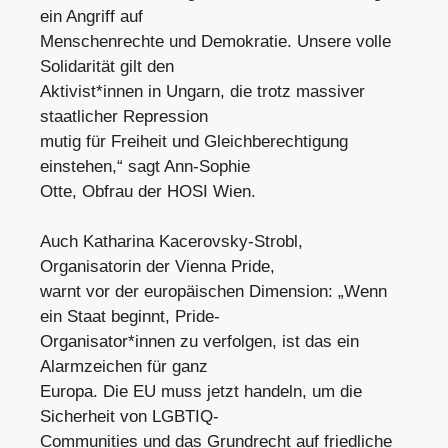
ein Angriff auf
Menschenrechte und Demokratie. Unsere volle
Solidarität gilt den
Aktivist*innen in Ungarn, die trotz massiver
staatlicher Repression
mutig für Freiheit und Gleichberechtigung
einstehen,“ sagt Ann-Sophie
Otte, Obfrau der HOSI Wien.
Auch Katharina Kacerovsky-Strobl,
Organisatorin der Vienna Pride,
warnt vor der europäischen Dimension: „Wenn
ein Staat beginnt, Pride-
Organisator*innen zu verfolgen, ist das ein
Alarmzeichen für ganz
Europa. Die EU muss jetzt handeln, um die
Sicherheit von LGBTIQ-
Communities und das Grundrecht auf friedliche