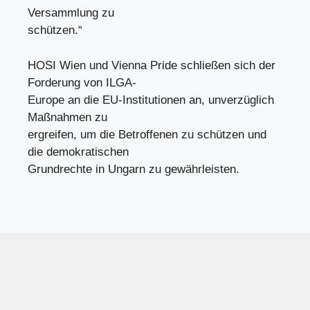
Versammlung zu
schützen.“
HOSI Wien und Vienna Pride schließen sich der
Forderung von ILGA-
Europe an die EU-Institutionen an, unverzüglich
Maßnahmen zu
ergreifen, um die Betroffenen zu schützen und
die demokratischen
Grundrechte in Ungarn zu gewährleisten.