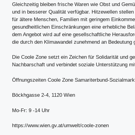
Gleichzeitig bleiben frische Waren wie Obst und Gemü
und in besserer Qualität verfügbar. Hitzewellen stelle
für ältere Menschen, Familien mit geringem Einkomm
gesundheitlichen Einschränkungen eine erhebliche Bel
dem Angebot wird auf eine gesellschaftliche Herausfor
die durch den Klimawandel zunehmend an Bedeutung g
Die Coole Zone setzt ein Zeichen für Solidarität und ge
Nachbarschaft und verbindet soziale Unterstützung mi
Öffnungszeiten Coole Zone Samariterbund-Sozialmark
Böckhgasse 2-4, 1120 Wien
Mo-Fr: 9 -14 Uhr
https://www.wien.gv.at/umwelt/coole-zonen