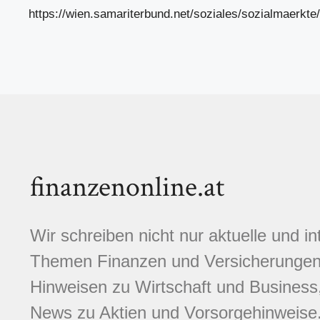
https://wien.samariterbund.net/soziales/sozialmaerkte/
finanzenonline.at
Wir schreiben nicht nur aktuelle und i
Themen Finanzen und Versicherungen.
Hinweisen zu Wirtschaft und Business,
News zu Aktien und Vorsorgehinweise. 