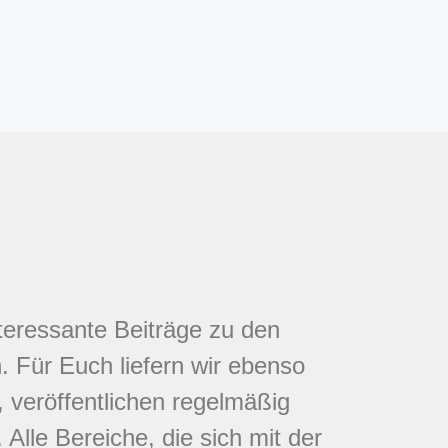
nteressante Beiträge zu den
 Für Euch liefern wir ebenso
 veröffentlichen regelmäßig
Alle Bereiche, die sich mit der