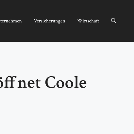
ternehmen
Versicherungen
Wirtschaft
öffnet Coole