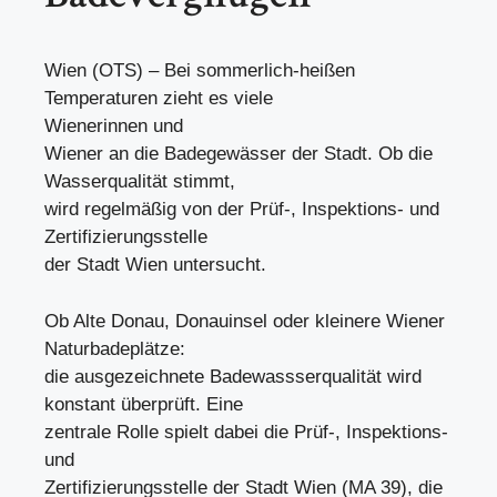
Wien (OTS) – Bei sommerlich-heißen
Temperaturen zieht es viele
Wienerinnen und
Wiener an die Badegewässer der Stadt. Ob die
Wasserqualität stimmt,
wird regelmäßig von der Prüf-, Inspektions- und
Zertifizierungsstelle
der Stadt Wien untersucht.
Ob Alte Donau, Donauinsel oder kleinere Wiener
Naturbadeplätze:
die ausgezeichnete Badewassserqualität wird
konstant überprüft. Eine
zentrale Rolle spielt dabei die Prüf-, Inspektions-
und
Zertifizierungsstelle der Stadt Wien (MA 39), die