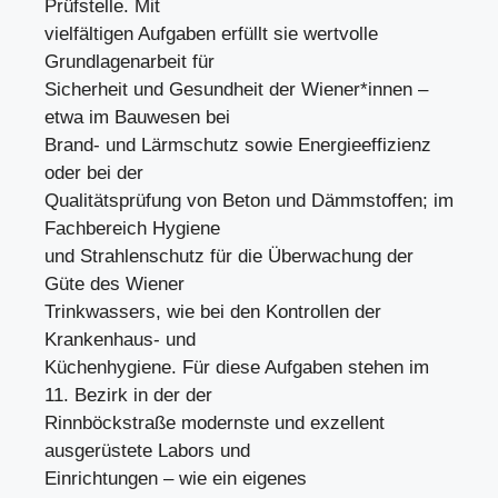
Prüfstelle. Mit
vielfältigen Aufgaben erfüllt sie wertvolle
Grundlagenarbeit für
Sicherheit und Gesundheit der Wiener*innen –
etwa im Bauwesen bei
Brand- und Lärmschutz sowie Energieeffizienz
oder bei der
Qualitätsprüfung von Beton und Dämmstoffen; im
Fachbereich Hygiene
und Strahlenschutz für die Überwachung der
Güte des Wiener
Trinkwassers, wie bei den Kontrollen der
Krankenhaus- und
Küchenhygiene. Für diese Aufgaben stehen im
11. Bezirk in der der
Rinnböckstraße modernste und exzellent
ausgerüstete Labors und
Einrichtungen – wie ein eigenes