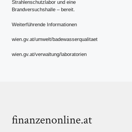
Strahlenschutzlabor und eine
Brandversuchshalle – bereit.
Weiterführende Informationen
wien.gv.at/umwelt/badewasserqualitaet
wien.gv.at/verwaltung/laboratorien
finanzenonline.at