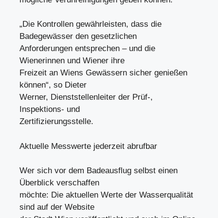
„Die Kontrollen gewährleisten, dass die
Badegewässer den gesetzlichen
Anforderungen entsprechen – und die
Wienerinnen und Wiener ihre
Freizeit an Wiens Gewässern sicher genießen
können“, so Dieter
Werner, Dienststellenleiter der Prüf-,
Inspektions- und
Zertifizierungsstelle.
Aktuelle Messwerte jederzeit abrufbar
Wer sich vor dem Badeausflug selbst einen
Überblick verschaffen
möchte: Die aktuellen Werte der Wasserqualität
sind auf der Website