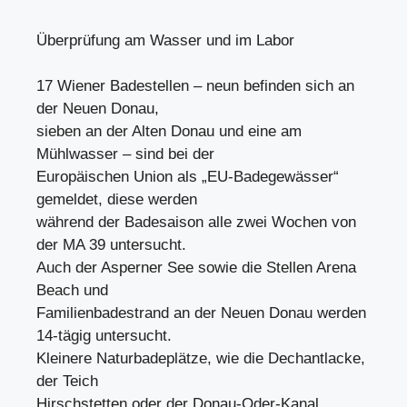
Überprüfung am Wasser und im Labor
17 Wiener Badestellen – neun befinden sich an
der Neuen Donau,
sieben an der Alten Donau und eine am
Mühlwasser – sind bei der
Europäischen Union als „EU-Badegewässer“
gemeldet, diese werden
während der Badesaison alle zwei Wochen von
der MA 39 untersucht.
Auch der Asperner See sowie die Stellen Arena
Beach und
Familienbadestrand an der Neuen Donau werden
14-tägig untersucht.
Kleinere Naturbadeplätze, wie die Dechantlacke,
der Teich
Hirschstetten oder der Donau-Oder-Kanal