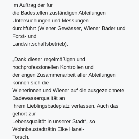
im Auftrag der für
die Badestellen zuständigen Abteilungen
Untersuchungen und Messungen
durchführt (Wiener Gewässer, Wiener Bäder und
Forst- und
Landwirtschaftsbetrieb).
„Dank dieser regelmäßigen und
hochprofessionellen Kontrollen und
der engen Zusammenarbeit aller Abteilungen
können sich die
Wienerinnen und Wiener auf die ausgezeichnete
Badewasserqualität an
ihrem Lieblingsbadeplatz verlassen. Auch das
gehört zur
Lebensqualität in unserer Stadt“, so
Wohnbaustadträtin Elke Hanel-
Torsch.