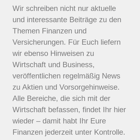
Wir schreiben nicht nur aktuelle
und interessante Beiträge zu den
Themen Finanzen und
Versicherungen. Für Euch liefern
wir ebenso Hinweisen zu
Wirtschaft und Business,
veröffentlichen regelmäßig News
zu Aktien und Vorsorgehinweise.
Alle Bereiche, die sich mit der
Wirtschaft befassen, findet Ihr hier
wieder – damit habt Ihr Eure
Finanzen jederzeit unter Kontrolle.