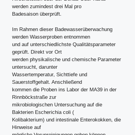
werden zumindest drei Mal pro
Badesaison überprüft.
Im Rahmen dieser Badewasserüberwachung
werden Wasserproben entnommen
und auf unterschiedlichste Qualitätsparameter
geprüft. Direkt vor Ort
werden physikalische und chemische Parameter
untersucht, darunter
Wassertemperatur, Sichttiefe und
Sauerstoffgehalt. Anschließend
kommen die Proben ins Labor der MA39 in der
Rinnböckstraße zur
mikrobiologischen Untersuchung auf die
Bakterien Escherichia coli (
Kolibakterium) und intestinale Enterokokken, die
Hinweise auf
mögliche Verunreinigungen geben können.