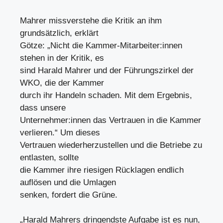
Mahrer missverstehe die Kritik an ihm
grundsätzlich, erklärt
Götze: „Nicht die Kammer-Mitarbeiter:innen
stehen in der Kritik, es
sind Harald Mahrer und der Führungszirkel der
WKO, die der Kammer
durch ihr Handeln schaden. Mit dem Ergebnis,
dass unsere
Unternehmer:innen das Vertrauen in die Kammer
verlieren.“ Um dieses
Vertrauen wiederherzustellen und die Betriebe zu
entlasten, sollte
die Kammer ihre riesigen Rücklagen endlich
auflösen und die Umlagen
senken, fordert die Grüne.
„Harald Mahrers dringendste Aufgabe ist es nun,