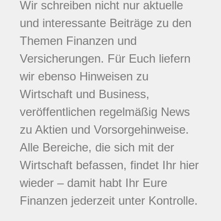
Wir schreiben nicht nur aktuelle
und interessante Beiträge zu den
Themen Finanzen und
Versicherungen. Für Euch liefern
wir ebenso Hinweisen zu
Wirtschaft und Business,
veröffentlichen regelmäßig News
zu Aktien und Vorsorgehinweise.
Alle Bereiche, die sich mit der
Wirtschaft befassen, findet Ihr hier
wieder – damit habt Ihr Eure
Finanzen jederzeit unter Kontrolle.