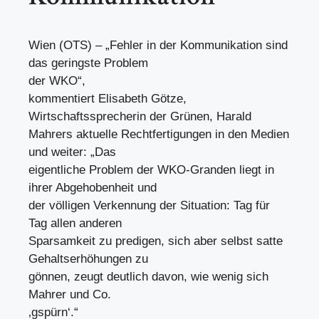
Wien (OTS) – „Fehler in der Kommunikation sind
das geringste Problem
der WKO“,
kommentiert Elisabeth Götze,
Wirtschaftssprecherin der Grünen, Harald
Mahrers aktuelle Rechtfertigungen in den Medien
und weiter: „Das
eigentliche Problem der WKO-Granden liegt in
ihrer Abgehobenheit und
der völligen Verkennung der Situation: Tag für
Tag allen anderen
Sparsamkeit zu predigen, sich aber selbst satte
Gehaltserhöhungen zu
gönnen, zeugt deutlich davon, wie wenig sich
Mahrer und Co.
‚gspürn‘.“