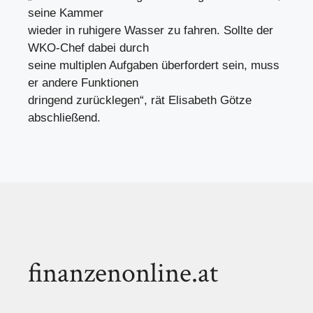
seine Kammer
wieder in ruhigere Wasser zu fahren. Sollte der
WKO-Chef dabei durch
seine multiplen Aufgaben überfordert sein, muss
er andere Funktionen
dringend zurücklegen“, rät Elisabeth Götze
abschließend.
finanzenonline.at