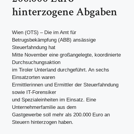
hinterzogene Abgaben
Wien (OTS) – Die im Amt für
Betrugsbekämpfung (ABB) ansässige
Steuerfahndung hat
Mitte November eine großangelegte, koordinierte
Durchsuchungsaktion
im Tiroler Unterland durchgeführt. An sechs
Einsatzorten waren
Ermittlerinnen und Ermittler der Steuerfahndung
sowie IT-Forensiker
und Spezialeinheiten im Einsatz. Eine
Unternehmerfamilie aus dem
Gastgewerbe soll mehr als 200.000 Euro an
Steuern hinterzogen haben.