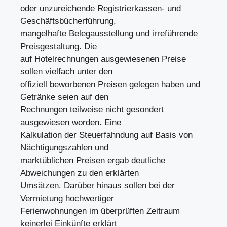
oder unzureichende Registrierkassen- und
Geschäftsbücherführung,
mangelhafte Belegausstellung und irreführende
Preisgestaltung. Die
auf Hotelrechnungen ausgewiesenen Preise
sollen vielfach unter den
offiziell beworbenen Preisen gelegen haben und
Getränke seien auf den
Rechnungen teilweise nicht gesondert
ausgewiesen worden. Eine
Kalkulation der Steuerfahndung auf Basis von
Nächtigungszahlen und
marktüblichen Preisen ergab deutliche
Abweichungen zu den erklärten
Umsätzen. Darüber hinaus sollen bei der
Vermietung hochwertiger
Ferienwohnungen im überprüften Zeitraum
keinerlei Einkünfte erklärt