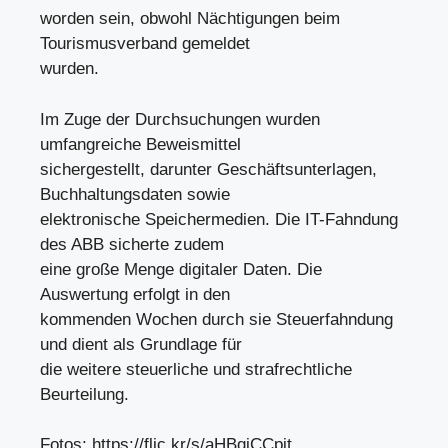
worden sein, obwohl Nächtigungen beim
Tourismusverband gemeldet
wurden.
Im Zuge der Durchsuchungen wurden
umfangreiche Beweismittel
sichergestellt, darunter Geschäftsunterlagen,
Buchhaltungsdaten sowie
elektronische Speichermedien. Die IT-Fahndung
des ABB sicherte zudem
eine große Menge digitaler Daten. Die
Auswertung erfolgt in den
kommenden Wochen durch sie Steuerfahndung
und dient als Grundlage für
die weitere steuerliche und strafrechtliche
Beurteilung.
Fotos: https://flic.kr/s/aHBqjCCpit