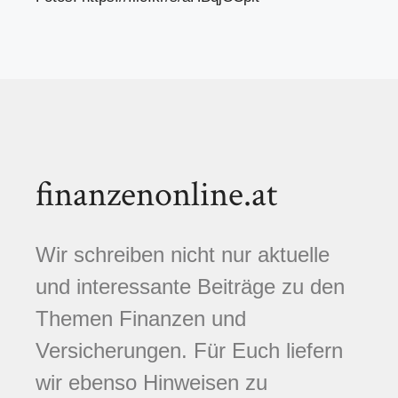
finanzenonline.at
Wir schreiben nicht nur aktuelle
und interessante Beiträge zu den
Themen Finanzen und
Versicherungen. Für Euch liefern
wir ebenso Hinweisen zu