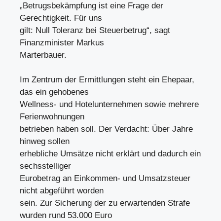
„Betrugsbekämpfung ist eine Frage der
Gerechtigkeit. Für uns
gilt: Null Toleranz bei Steuerbetrug“, sagt
Finanzminister Markus
Marterbauer.
Im Zentrum der Ermittlungen steht ein Ehepaar,
das ein gehobenes
Wellness- und Hotelunternehmen sowie mehrere
Ferienwohnungen
betrieben haben soll. Der Verdacht: Über Jahre
hinweg sollen
erhebliche Umsätze nicht erklärt und dadurch ein
sechsstelliger
Eurobetrag an Einkommen- und Umsatzsteuer
nicht abgeführt worden
sein. Zur Sicherung der zu erwartenden Strafe
wurden rund 53.000 Euro