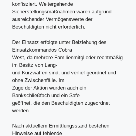
konfisziert. Weitergehende
Sicherstellungsmaßnahmen waren aufgrund
ausreichender Vermögenswerte der
Beschuldigten nicht erforderlich.
Der Einsatz erfolgte unter Beiziehung des
Einsatzkommandos Cobra
West, da mehrere Familienmitglieder rechtmäßig
im Besitz von Lang-
und Kurzwaffen sind, und verlief geordnet und
ohne Zwischenfälle. Im
Zuge der Aktion wurden auch ein
Bankschließfach und ein Safe
geöffnet, die den Beschuldigten zugeordnet
werden.
Nach aktuellem Ermittlungsstand bestehen
Hinweise auf fehlende