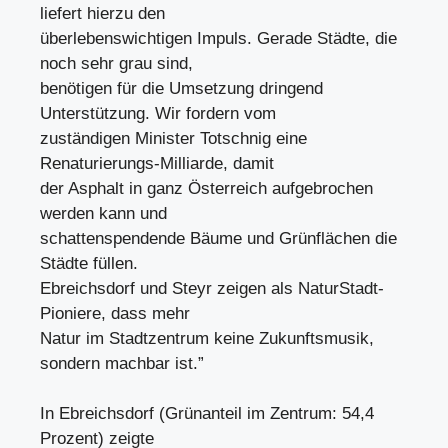
liefert hierzu den
überlebenswichtigen Impuls. Gerade Städte, die
noch sehr grau sind,
benötigen für die Umsetzung dringend
Unterstützung. Wir fordern vom
zuständigen Minister Totschnig eine
Renaturierungs-Milliarde, damit
der Asphalt in ganz Österreich aufgebrochen
werden kann und
schattenspendende Bäume und Grünflächen die
Städte füllen.
Ebreichsdorf und Steyr zeigen als NaturStadt-
Pioniere, dass mehr
Natur im Stadtzentrum keine Zukunftsmusik,
sondern machbar ist.”
In Ebreichsdorf (Grünanteil im Zentrum: 54,4
Prozent) zeigte