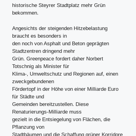
historische Steyrer Stadtplatz mehr Grün
bekommen.
Angesichts der steigenden Hitzebelastung
braucht es besonders in
den noch von Asphalt und Beton geprägten
Stadtzentren dringend mehr
Grün. Greenpeace fordert daher Norbert
Totschnig als Minister für
Klima-, Umweltschutz und Regionen auf, einen
zweckgebundenen
Fördertopf in der Höhe von einer Milliarde Euro
für Städte und
Gemeinden bereitzustellen. Diese
Renaturierungs-Milliarde muss
gezielt in die Entsiegelung von Flächen, die
Pflanzung von
Stadtbäumen und die Schaffung grüner Korridore