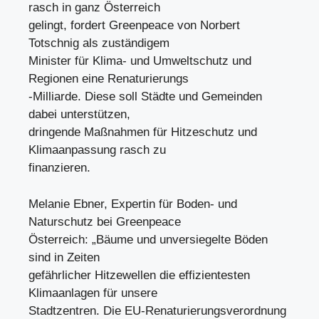
rasch in ganz Österreich
gelingt, fordert Greenpeace von Norbert
Totschnig als zuständigem
Minister für Klima- und Umweltschutz und
Regionen eine Renaturierungs
-Milliarde. Diese soll Städte und Gemeinden
dabei unterstützen,
dringende Maßnahmen für Hitzeschutz und
Klimaanpassung rasch zu
finanzieren.
Melanie Ebner, Expertin für Boden- und
Naturschutz bei Greenpeace
Österreich: „Bäume und unversiegelte Böden
sind in Zeiten
gefährlicher Hitzewellen die effizientesten
Klimaanlagen für unsere
Stadtzentren. Die EU-Renaturierungsverordnung