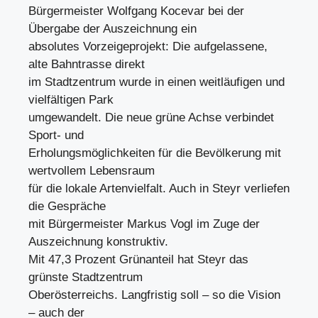
Bürgermeister Wolfgang Kocevar bei der
Übergabe der Auszeichnung ein
absolutes Vorzeigeprojekt: Die aufgelassene,
alte Bahntrasse direkt
im Stadtzentrum wurde in einen weitläufigen und
vielfältigen Park
umgewandelt. Die neue grüne Achse verbindet
Sport- und
Erholungsmöglichkeiten für die Bevölkerung mit
wertvollem Lebensraum
für die lokale Artenvielfalt. Auch in Steyr verliefen
die Gespräche
mit Bürgermeister Markus Vogl im Zuge der
Auszeichnung konstruktiv.
Mit 47,3 Prozent Grünanteil hat Steyr das
grünste Stadtzentrum
Oberösterreichs. Langfristig soll – so die Vision
– auch der