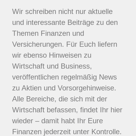
Wir schreiben nicht nur aktuelle
und interessante Beiträge zu den
Themen Finanzen und
Versicherungen. Für Euch liefern
wir ebenso Hinweisen zu
Wirtschaft und Business,
veröffentlichen regelmäßig News
zu Aktien und Vorsorgehinweise.
Alle Bereiche, die sich mit der
Wirtschaft befassen, findet Ihr hier
wieder – damit habt Ihr Eure
Finanzen jederzeit unter Kontrolle.