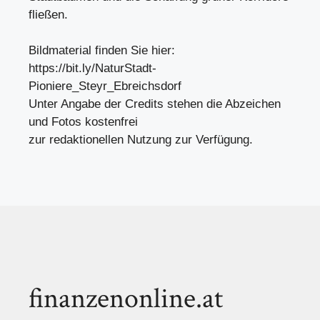
fließen.
Bildmaterial finden Sie hier:
https://bit.ly/NaturStadt-
Pioniere_Steyr_Ebreichsdorf
Unter Angabe der Credits stehen die Abzeichen
und Fotos kostenfrei
zur redaktionellen Nutzung zur Verfügung.
finanzenonline.at