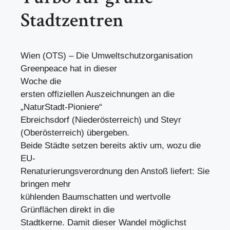
Stadtzentren
Wien (OTS) – Die Umweltschutzorganisation
Greenpeace hat in dieser
Woche die
ersten offiziellen Auszeichnungen an die
„NaturStadt-Pioniere“
Ebreichsdorf (Niederösterreich) und Steyr
(Oberösterreich) übergeben.
Beide Städte setzen bereits aktiv um, wozu die
EU-
Renaturierungsverordnung den Anstoß liefert: Sie
bringen mehr
kühlenden Baumschatten und wertvolle
Grünflächen direkt in die
Stadtkerne. Damit dieser Wandel möglichst