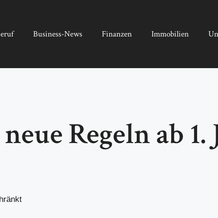
eruf
Business-News
Finanzen
Immobilien
Un
 neue Regeln ab 1.
hränkt