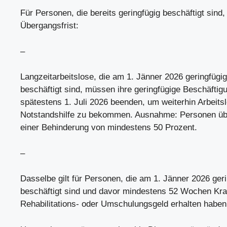
Für Personen, die bereits geringfügig beschäftigt sind, 
Übergangsfrist:
–
Langzeitarbeitslose, die am 1. Jänner 2026 geringfügig
beschäftigt sind, müssen ihre geringfügige Beschäftig
spätestens 1. Juli 2026 beenden, um weiterhin Arbeits
Notstandshilfe zu bekommen. Ausnahme: Personen übe
einer Behinderung von mindestens 50 Prozent.
–
Dasselbe gilt für Personen, die am 1. Jänner 2026 ger
beschäftigt sind und davor mindestens 52 Wochen Kra
Rehabilitations- oder Umschulungsgeld erhalten haben