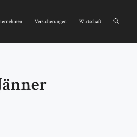
ternehmen
Versicherungen
Wirtschaft
 Jänner