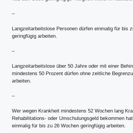
–
Langzeitarbeitslose Personen dürfen einmalig für bis
geringfügig arbeiten.
–
Langzeitarbeitslose über 50 Jahre oder mit einer Behi
mindestens 50 Prozent dürfen ohne zeitliche Begrenzu
arbeiten.
–
Wer wegen Krankheit mindestens 52 Wochen lang Kra
Rehabilitations- oder Umschulungsgeld bekommen hat,
einmalig für bis zu 26 Wochen geringfügig arbeiten.