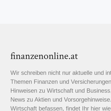
finanzenonline.at
Wir schreiben nicht nur aktuelle und i
Themen Finanzen und Versicherungen.
Hinweisen zu Wirtschaft und Business,
News zu Aktien und Vorsorgehinweise. 
Wirtschaft befassen, findet Ihr hier wi