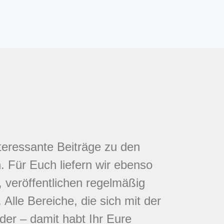
nteressante Beiträge zu den
 Für Euch liefern wir ebenso
 veröffentlichen regelmäßig
Alle Bereiche, die sich mit der
eder – damit habt Ihr Eure