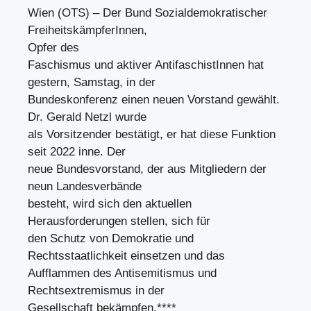
Wien (OTS) – Der Bund Sozialdemokratischer
FreiheitskämpferInnen,
Opfer des
Faschismus und aktiver AntifaschistInnen hat
gestern, Samstag, in der
Bundeskonferenz einen neuen Vorstand gewählt.
Dr. Gerald Netzl wurde
als Vorsitzender bestätigt, er hat diese Funktion
seit 2022 inne. Der
neue Bundesvorstand, der aus Mitgliedern der
neun Landesverbände
besteht, wird sich den aktuellen
Herausforderungen stellen, sich für
den Schutz von Demokratie und
Rechtsstaatlichkeit einsetzen und das
Aufflammen des Antisemitismus und
Rechtsextremismus in der
Gesellschaft bekämpfen.****