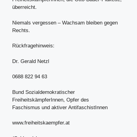
überreicht.
Niemals vergessen – Wachsam bleiben gegen
Rechts.
Rückfragehinweis:
Dr. Gerald Netzl
0688 822 94 63
Bund Sozialdemokratischer
FreiheitskämpferInnen, Opfer des
Faschismus und aktiver AntifaschistInnen
www.freiheitskaempfer.at