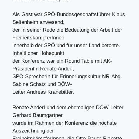
Als Gast war SPÖ-Bundesgeschäftsführer Klaus
Seltenheim anwesend,
der in seiner Rede die Bedeutung der Arbeit der
FreiheitskämpferInnen
innerhalb der SPÖ und für unser Land betonte.
Inhaltlicher Höhepunkt
der Konferenz war ein Round Table mit AK-
Präsidentin Renate Anderl,
SPÖ-Sprecherin für Erinnerungskultur NR-Abg.
Sabine Schatz und DÖW-
Leiter Andreas Kranebitter.
Renate Anderl und dem ehemaligen DÖW-Leiter
Gerhard Baumgartner
wurde im Rahmen der Konferenz die höchste
Auszeichnung der
FreiheitskämpferInnen, die Otto-Bauer-Plakette,