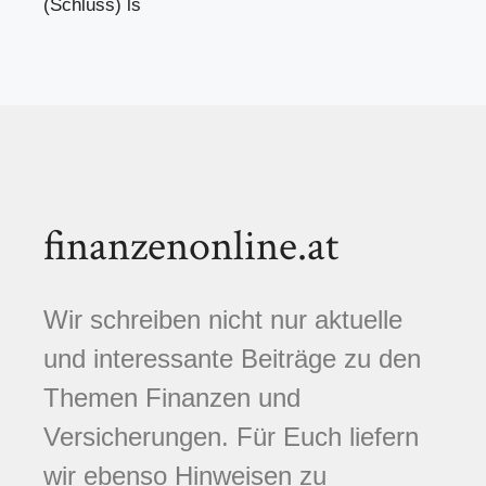
(Schluss) ls
finanzenonline.at
Wir schreiben nicht nur aktuelle
und interessante Beiträge zu den
Themen Finanzen und
Versicherungen. Für Euch liefern
wir ebenso Hinweisen zu