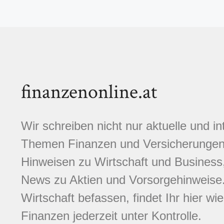
finanzenonline.at
Wir schreiben nicht nur aktuelle und i
Themen Finanzen und Versicherungen.
Hinweisen zu Wirtschaft und Business,
News zu Aktien und Vorsorgehinweise. 
Wirtschaft befassen, findet Ihr hier wi
Finanzen jederzeit unter Kontrolle.