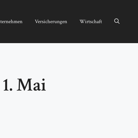
ternehmen
Versicherungen
Wirtschaft
1. Mai