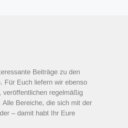
nteressante Beiträge zu den
 Für Euch liefern wir ebenso
 veröffentlichen regelmäßig
Alle Bereiche, die sich mit der
eder – damit habt Ihr Eure