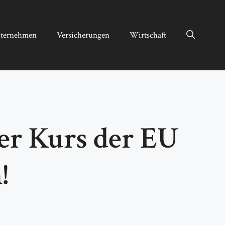
ternehmen
Versicherungen
Wirtschaft
er Kurs der EU
!