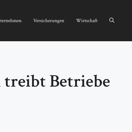
ternehmen
Versicherungen
Wirtschaft
reibt Betriebe