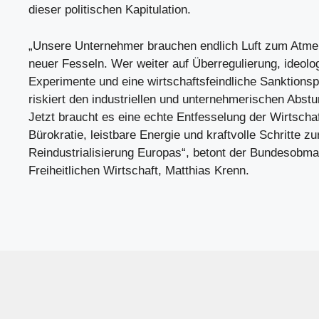
dieser politischen Kapitulation.
„Unsere Unternehmer brauchen endlich Luft zum Atme
neuer Fesseln. Wer weiter auf Überregulierung, ideolo
Experimente und eine wirtschaftsfeindliche Sanktionspo
riskiert den industriellen und unternehmerischen Abst
Jetzt braucht es eine echte Entfesselung der Wirtscha
Bürokratie, leistbare Energie und kraftvolle Schritte zu
Reindustrialisierung Europas“, betont der Bundesobma
Freiheitlichen Wirtschaft, Matthias Krenn.