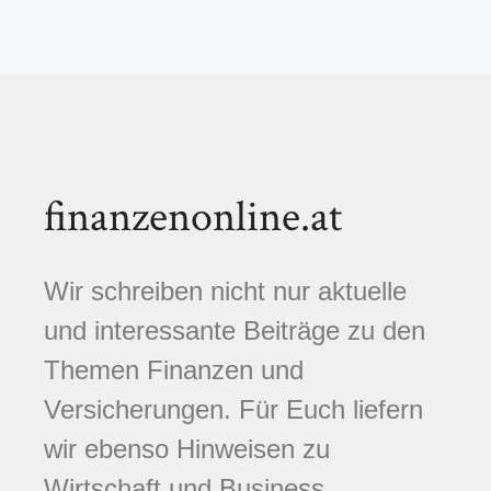
finanzenonline.at
Wir schreiben nicht nur aktuelle
und interessante Beiträge zu den
Themen Finanzen und
Versicherungen. Für Euch liefern
wir ebenso Hinweisen zu
Wirtschaft und Business,