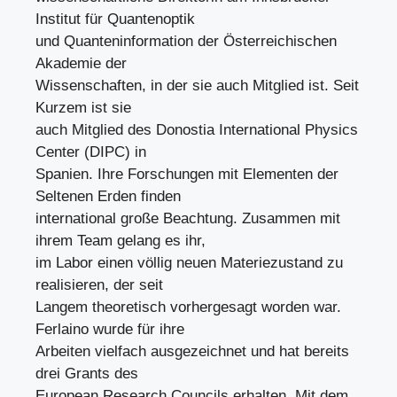
Institut für Quantenoptik
und Quanteninformation der Österreichischen
Akademie der
Wissenschaften, in der sie auch Mitglied ist. Seit
Kurzem ist sie
auch Mitglied des Donostia International Physics
Center (DIPC) in
Spanien. Ihre Forschungen mit Elementen der
Seltenen Erden finden
international große Beachtung. Zusammen mit
ihrem Team gelang es ihr,
im Labor einen völlig neuen Materiezustand zu
realisieren, der seit
Langem theoretisch vorhergesagt worden war.
Ferlaino wurde für ihre
Arbeiten vielfach ausgezeichnet und hat bereits
drei Grants des
European Research Councils erhalten. Mit dem