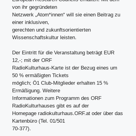
von ihr gegründeten
Netzwerk „Atom*innen“ will sie einen Beitrag zu
einer inklusiven,
gerechten und zukunftsorientierten
Wissenschaftskultur leisten.
Der Eintritt für die Veranstaltung beträgt EUR
12,-; mit der ORF
RadioKulturhaus-Karte ist der Bezug eines um
50 % ermäßigten Tickets
möglich; Ö1 Club-Mitglieder erhalten 15 %
Ermäßigung. Weitere
Informationen zum Programm des ORF
RadioKulturhauses gibt es auf der
Homepage radiokulturhaus.ORF.at oder über das
Kartenbüro (Tel. 01/501
70-377).